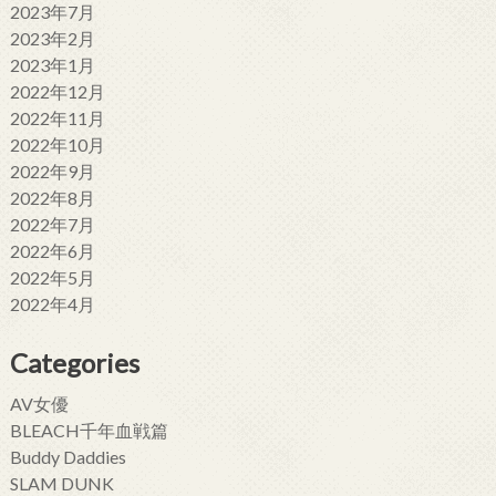
2023年7月
2023年2月
2023年1月
2022年12月
2022年11月
2022年10月
2022年9月
2022年8月
2022年7月
2022年6月
2022年5月
2022年4月
Categories
AV女優
BLEACH千年血戦篇
Buddy Daddies
SLAM DUNK