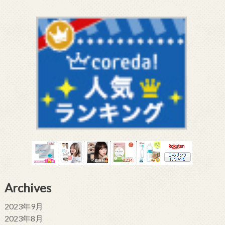
Archives
2023年9月
2023年8月