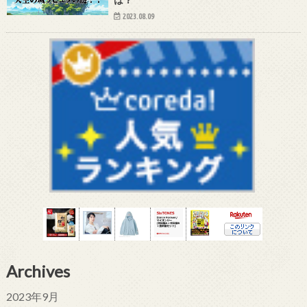
2023.08.09
Archives
2023年9月