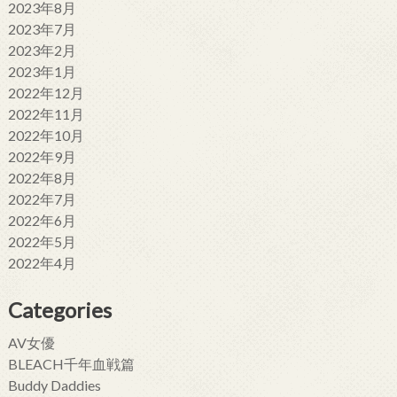
2023年8月
2023年7月
2023年2月
2023年1月
2022年12月
2022年11月
2022年10月
2022年9月
2022年8月
2022年7月
2022年6月
2022年5月
2022年4月
Categories
AV女優
BLEACH千年血戦篇
Buddy Daddies