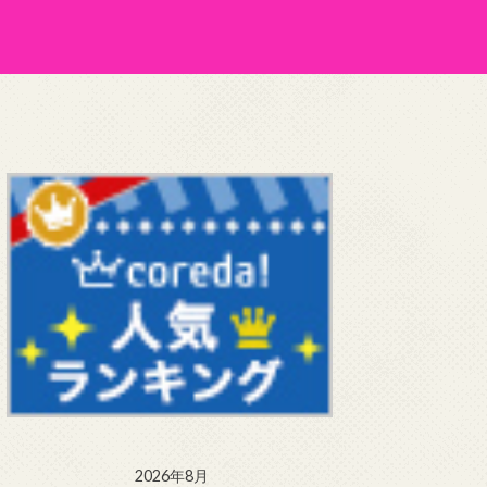
2026年8月