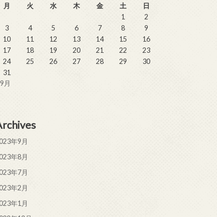
月
火
水
木
金
土
日
1
2
3
4
5
6
7
8
9
10
11
12
13
14
15
16
17
18
19
20
21
22
23
24
25
26
27
28
29
30
31
 9月
Archives
023年9月
023年8月
023年7月
023年2月
023年1月