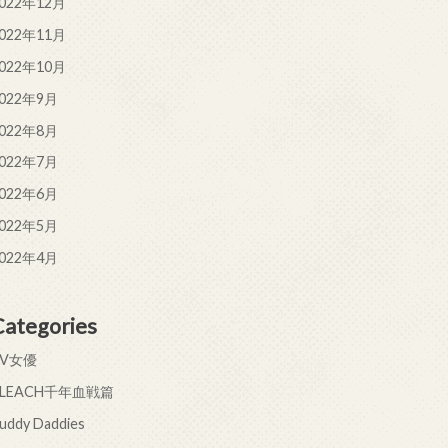
022年12月
022年11月
022年10月
022年9月
022年8月
022年7月
022年6月
022年5月
022年4月
Categories
AV女優
BLEACH千年血戦篇
uddy Daddies