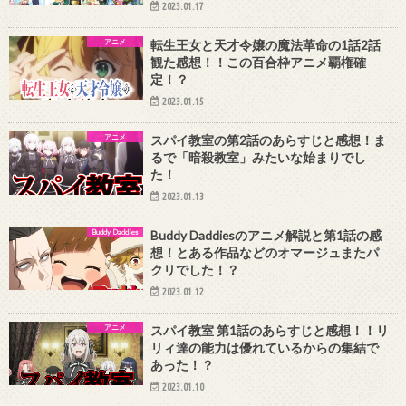
2023.01.17
アニメ
転生王女と天才令嬢の魔法革命の1話2話
観た感想！！この百合枠アニメ覇権確
定！？
2023.01.15
アニメ
スパイ教室の第2話のあらすじと感想！ま
るで「暗殺教室」みたいな始まりでし
た！
2023.01.13
Buddy Daddies
Buddy Daddiesのアニメ解説と第1話の感
想！とある作品などのオマージュまたパ
クリでした！？
2023.01.12
アニメ
スパイ教室 第1話のあらすじと感想！！リ
リィ達の能力は優れているからの集結で
あった！？
2023.01.10