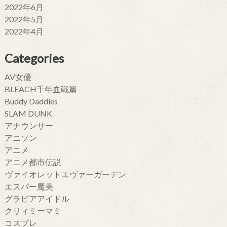
2022年6月
2022年5月
2022年4月
Categories
AV女優
BLEACH千年血戦篇
Buddy Daddies
SLAM DUNK
アナウンサー
アニソン
アニメ
アニメ都市伝説
ヴァイオレットエヴァーガーデン
エスパー魔美
グラビアアイドル
クリィミーマミ
コスプレ