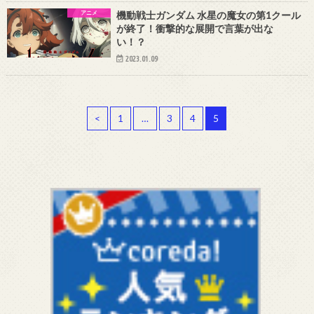
アニメ
機動戦士ガンダム 水星の魔女の第1クール
が終了！衝撃的な展開で言葉が出な
い！？
2023.01.09
<
1
…
3
4
5