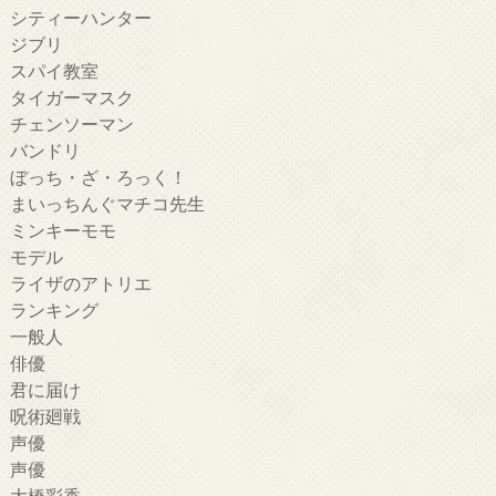
シティーハンター
ジブリ
スパイ教室
タイガーマスク
チェンソーマン
バンドリ
ぼっち・ざ・ろっく！
まいっちんぐマチコ先生
ミンキーモモ
モデル
ライザのアトリエ
ランキング
一般人
俳優
君に届け
呪術廻戦
声優
声優
大橋彩香