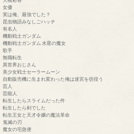
女優
実は俺、最強でした？
昆虫物語みなしごハッチ
有名人
機動戦士ガンダム
機動戦士ガンダム 水星の魔女
歌手
無職転生
異世界おじさん
美少女戦士セーラームーン
自動販売機に生まれ変わった俺は迷宮を彷徨う
芸人
芸能人
転生したらスライムだった件
転生したら剣でした
転生王女と天才令嬢の魔法革命
鬼滅の刃
魔女の宅急便