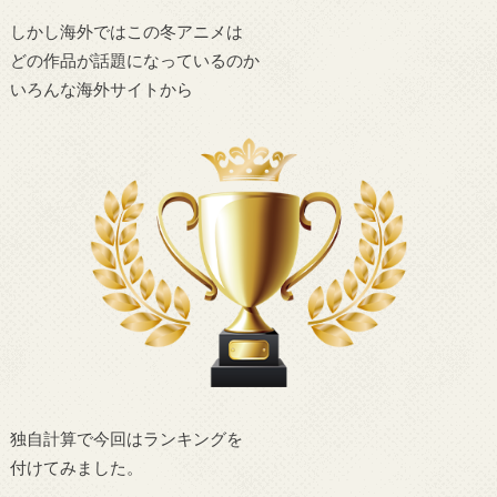
しかし海外ではこの冬アニメは
どの作品が話題になっているのか
いろんな海外サイトから
独自計算で今回はランキングを
付けてみました。