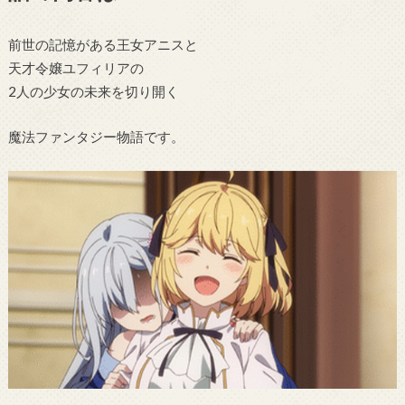
前世の記憶がある王女アニスと
天才令嬢ユフィリアの
2人の少女の未来を切り開く
魔法ファンタジー物語です。