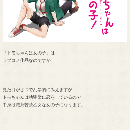
「トモちゃんは女の子」は
ラブコメ作品なのですが
見た目がさつで乱暴的にみえますが
トモちゃんは幼馴染に恋をしているので
中身は滅茶苦茶乙女な女の子になります。