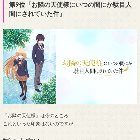
第9位「お隣の天使様にいつの間にか駄目人
間にされていた件」
「お隣の天使様」は今のところ
これといった印象はないのですが