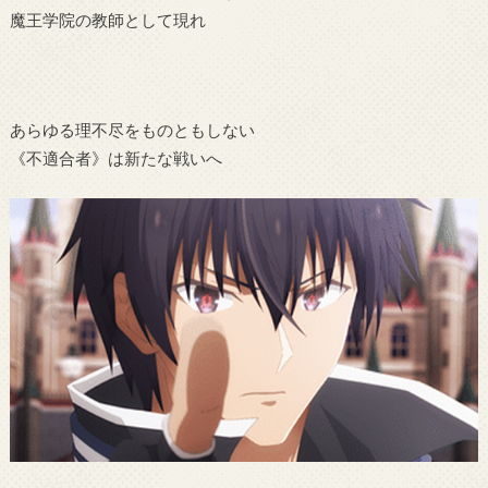
魔王学院の教師として現れ
あらゆる理不尽をものともしない
《不適合者》は新たな戦いへ