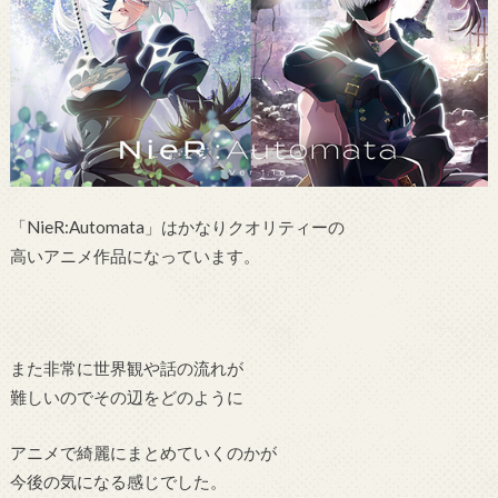
「NieR:Automata」はかなりクオリティーの
高いアニメ作品になっています。
また非常に世界観や話の流れが
難しいのでその辺をどのように
アニメで綺麗にまとめていくのかが
今後の気になる感じでした。