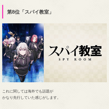
第8位「スパイ教室」
これに関しては海外でも話題が
かなり先行していた感じがします。