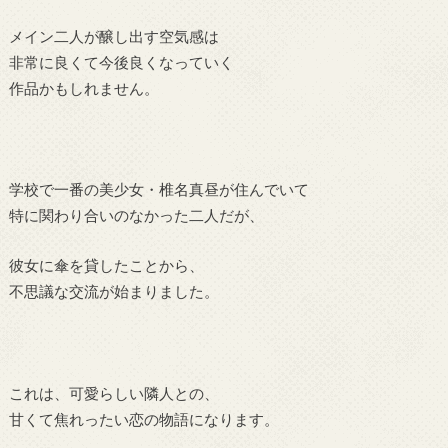
メイン二人が醸し出す空気感は
非常に良くて今後良くなっていく
作品かもしれません。
学校で一番の美少女・椎名真昼が住んでいて
特に関わり合いのなかった二人だが、
彼女に傘を貸したことから、
不思議な交流が始まりました。
これは、可愛らしい隣人との、
甘くて焦れったい恋の物語になります。