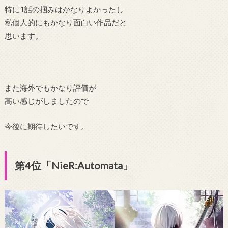
特に1話の掴みはかなりよかったし
私個人的にもかなり面白い作品だと
思います。
また海外でもかなり評価が
高い感じがしましたので
今後に期待したいです。
第4位「NieR:Automata」