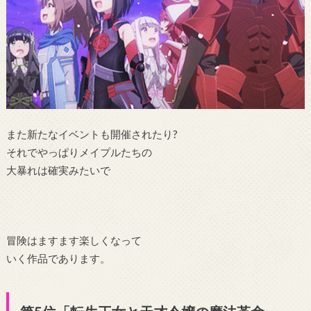
また新たなイベントも開催されたり?
それでやっぱりメイプルたちの
大暴れは確実みたいで
冒険はますます楽しくなって
いく作品であります。