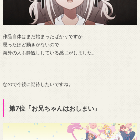
作品自体はまだ始まったばかりですが
思ったほど動きがないので
海外の人も静観ししている感じがしました。
なので今後に期待したいですね。
第7位「お兄ちゃんはおしまい」