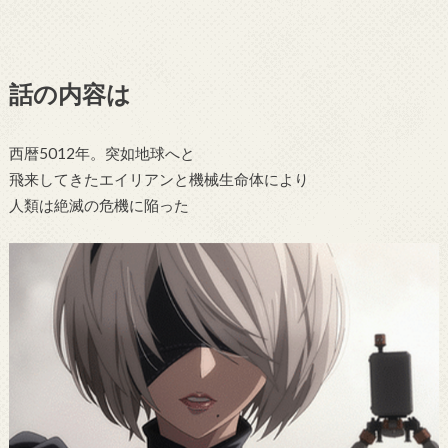
話の内容は
西暦5012年。突如地球へと
飛来してきたエイリアンと機械生命体により
人類は絶滅の危機に陥った