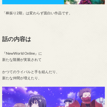
「棒振り2期」は変わらず面白い作品です。
話の内容は
『NewWorld Online』に
新たな階層が実装されて
かつてのライバルと手を組んだり、
新たな仲間が増えたり、