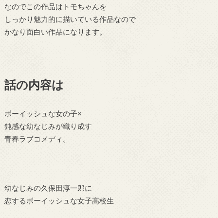
なのでこの作品はトモちゃんを
しっかり魅力的に描いている作品なので
かなり面白い作品になります。
話の内容は
ボーイッシュな女の子×
鈍感な幼なじみが織り成す
青春ラブコメディ。
幼なじみの久保田淳一郎に
恋するボーイッシュな女子高校生