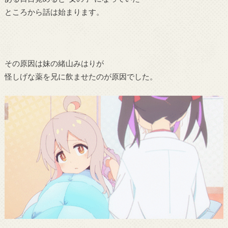
ところから話は始まります。
その原因は妹の緒山みはりが
怪しげな薬を兄に飲ませたのが原因でした。