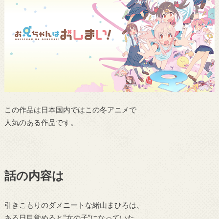
この作品は日本国内ではこの冬アニメで
人気のある作品です。
話の内容は
引きこもりのダメニートな緒山まひろは、
ある日目覚めると“女の子”になっていた