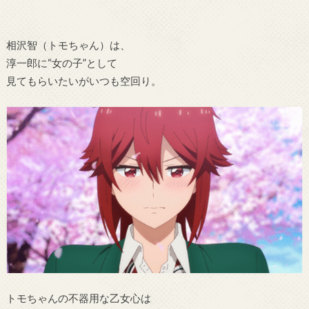
相沢智（トモちゃん）は、
淳一郎に“女の子”として
見てもらいたいがいつも空回り。
トモちゃんの不器用な乙女心は