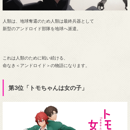
人類は、地球奪還のため人類は最終兵器として
新型のアンドロイド部隊を地球へ派遣。
これは人類のために戦い続ける、
命なき＜アンドロイド＞の物語になります。
第3位「トモちゃんは女の子」