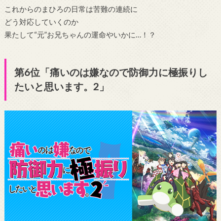
これからのまひろの日常は苦難の連続に
どう対応していくのか
果たして“元”お兄ちゃんの運命やいかに…！？
第6位「痛いのは嫌なので防御力に極振りし
たいと思います。2」