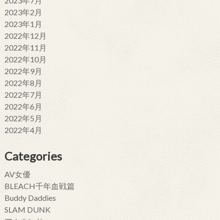
2023年7月
2023年2月
2023年1月
2022年12月
2022年11月
2022年10月
2022年9月
2022年8月
2022年7月
2022年6月
2022年5月
2022年4月
Categories
AV女優
BLEACH千年血戦篇
Buddy Daddies
SLAM DUNK