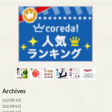
Archives
2023年9月
2023年8月