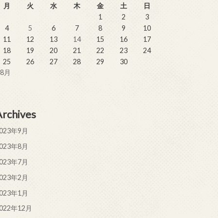
月
火
水
木
金
土
日
1
2
3
4
5
6
7
8
9
10
11
12
13
14
15
16
17
18
19
20
21
22
23
24
25
26
27
28
29
30
 8月
Archives
023年9月
023年8月
023年7月
023年2月
023年1月
022年12月