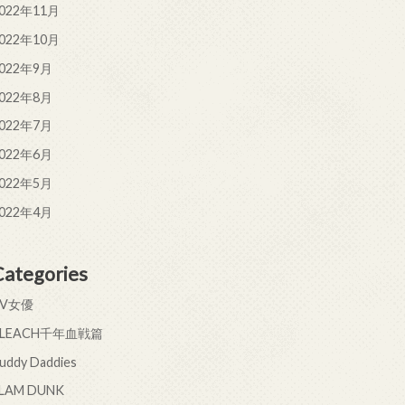
022年11月
022年10月
022年9月
022年8月
022年7月
022年6月
022年5月
022年4月
Categories
AV女優
BLEACH千年血戦篇
uddy Daddies
LAM DUNK