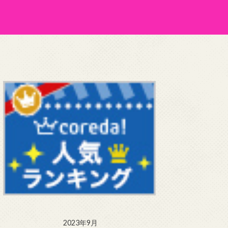
2023年9月