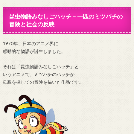
昆虫物語みなしごハッチ – 一匹のミツバチの
冒険と社会の反映
1970年、日本のアニメ界に
感動的な物語が誕生しました。
それは「昆虫物語みなしごハッチ」と
いうアニメで、ミツバチのハッチが
母親を探しての冒険を描いた作品です。