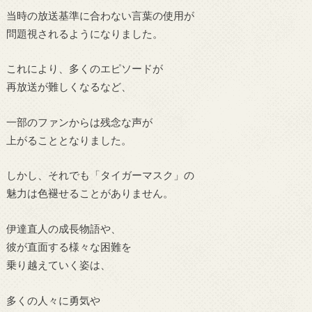
当時の放送基準に合わない言葉の使用が
問題視されるようになりました。
これにより、多くのエピソードが
再放送が難しくなるなど、
一部のファンからは残念な声が
上がることとなりました。
しかし、それでも「タイガーマスク」の
魅力は色褪せることがありません。
伊達直人の成長物語や、
彼が直面する様々な困難を
乗り越えていく姿は、
多くの人々に勇気や