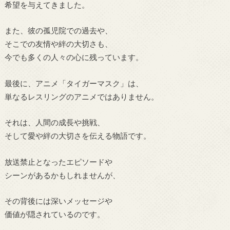
希望を与えてきました。
また、彼の孤児院での過去や、
そこでの友情や絆の大切さも、
今でも多くの人々の心に残っています。
最後に、アニメ「タイガーマスク」は、
単なるレスリングのアニメではありません。
それは、人間の成長や挑戦、
そして愛や絆の大切さを伝える物語です。
放送禁止となったエピソードや
シーンがあるかもしれませんが、
その背後には深いメッセージや
価値が隠されているのです。