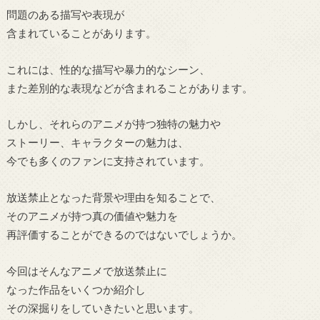
問題のある描写や表現が
含まれていることがあります。
これには、性的な描写や暴力的なシーン、
また差別的な表現などが含まれることがあります。
しかし、それらのアニメが持つ独特の魅力や
ストーリー、キャラクターの魅力は、
今でも多くのファンに支持されています。
放送禁止となった背景や理由を知ることで、
そのアニメが持つ真の価値や魅力を
再評価することができるのではないでしょうか。
今回はそんなアニメで放送禁止に
なった作品をいくつか紹介し
その深掘りをしていきたいと思います。