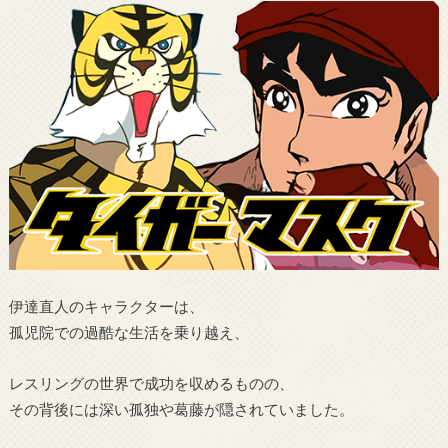
伊達直人のキャラクターは、
孤児院での過酷な生活を乗り越え、
レスリングの世界で成功を収めるものの、
その背後には深い孤独や葛藤が隠されていました。