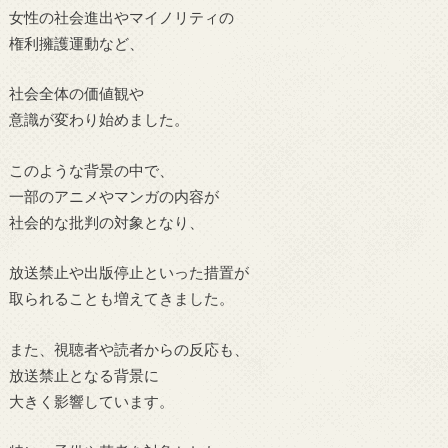
女性の社会進出やマイノリティの
権利擁護運動など、
社会全体の価値観や
意識が変わり始めました。
このような背景の中で、
一部のアニメやマンガの内容が
社会的な批判の対象となり、
放送禁止や出版停止といった措置が
取られることも増えてきました。
また、視聴者や読者からの反応も、
放送禁止となる背景に
大きく影響しています。