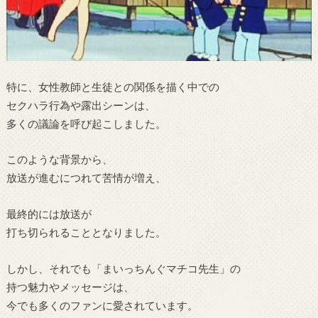
特に、女性教師と生徒との関係を描く中での
セクハラ行為や露出シーンは、
多くの議論を呼び起こしました。
このような背景から、
放送が進むにつれて苦情が増え、
最終的には放送が
打ち切られることとなりました。
しかし、それでも「まいっちんぐマチコ先生」の
持つ魅力やメッセージは、
今でも多くのファンに愛されています。