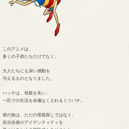
このアニメは、
多くの子供たちだけでなく、
大人たちにも深い感動を
与えるものとなりました。
ハッチは、母親を失い、
一匹での生活を余儀なくされるミツバチ。
彼の旅は、ただの母親探しではなく、
自分自身のアイデンティティを