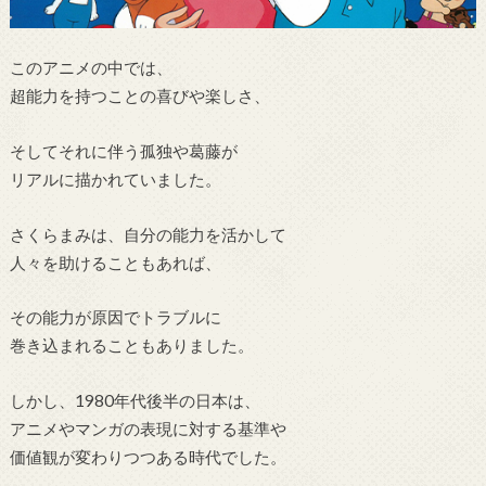
このアニメの中では、
超能力を持つことの喜びや楽しさ、
そしてそれに伴う孤独や葛藤が
リアルに描かれていました。
さくらまみは、自分の能力を活かして
人々を助けることもあれば、
その能力が原因でトラブルに
巻き込まれることもありました。
しかし、1980年代後半の日本は、
アニメやマンガの表現に対する基準や
価値観が変わりつつある時代でした。