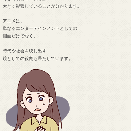
大きく影響していることが分かります。
アニメは、
単なるエンターテインメントとしての
側面だけでなく、
時代や社会を映し出す
鏡としての役割も果たしています。