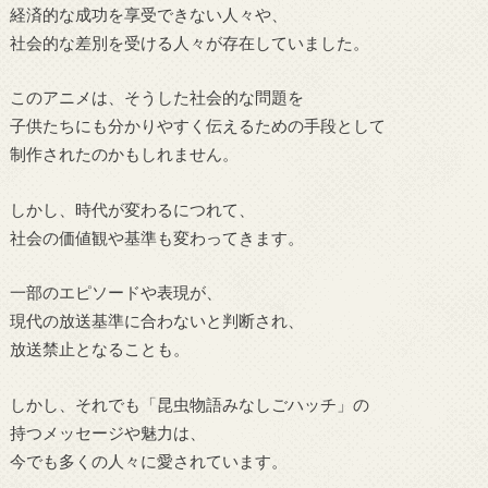
経済的な成功を享受できない人々や、
社会的な差別を受ける人々が存在していました。
このアニメは、そうした社会的な問題を
子供たちにも分かりやすく伝えるための手段として
制作されたのかもしれません。
しかし、時代が変わるにつれて、
社会の価値観や基準も変わってきます。
一部のエピソードや表現が、
現代の放送基準に合わないと判断され、
放送禁止となることも。
しかし、それでも「昆虫物語みなしごハッチ」の
持つメッセージや魅力は、
今でも多くの人々に愛されています。