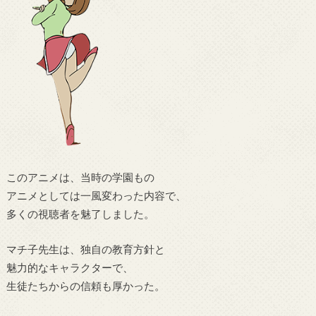
このアニメは、当時の学園もの
アニメとしては一風変わった内容で、
多くの視聴者を魅了しました。
マチ子先生は、独自の教育方針と
魅力的なキャラクターで、
生徒たちからの信頼も厚かった。