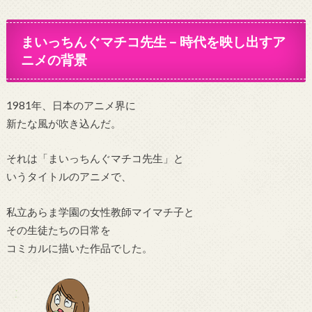
まいっちんぐマチコ先生 – 時代を映し出すア
ニメの背景
1981年、日本のアニメ界に
新たな風が吹き込んだ。
それは「まいっちんぐマチコ先生」と
いうタイトルのアニメで、
私立あらま学園の女性教師マイマチ子と
その生徒たちの日常を
コミカルに描いた作品でした。