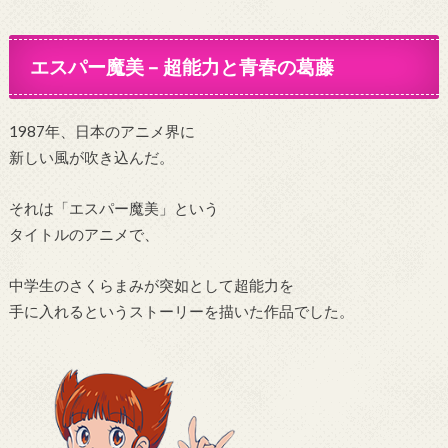
エスパー魔美 – 超能力と青春の葛藤
1987年、日本のアニメ界に
新しい風が吹き込んだ。
それは「エスパー魔美」という
タイトルのアニメで、
中学生のさくらまみが突如として超能力を
手に入れるというストーリーを描いた作品でした。