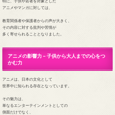
特に、子供や若者を対象とした
アニメやマンガに対しては、
教育関係者や保護者からの声が大きく、
その内容に対する批判や苦情が
多く寄せられることとなりました。
アニメの影響力 – 子供から大人までの心をつ
かむ力
アニメは、日本の文化として
世界中に知られる存在となっています。
その魅力は、
単なるエンターテインメントとしての
側面だけでなく、