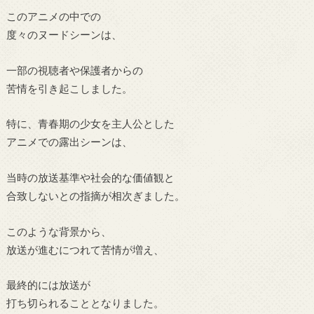
このアニメの中での
度々のヌードシーンは、
一部の視聴者や保護者からの
苦情を引き起こしました。
特に、青春期の少女を主人公とした
アニメでの露出シーンは、
当時の放送基準や社会的な価値観と
合致しないとの指摘が相次ぎました。
このような背景から、
放送が進むにつれて苦情が増え、
最終的には放送が
打ち切られることとなりました。