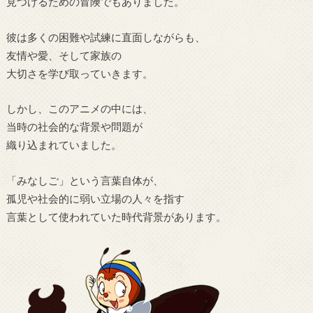
見つけるための冒険でもありました。
彼は多くの困難や試練に直面しながらも、
友情や愛、そして家族の
大切さを学び取っていきます。
しかし、このアニメの中には、
当時の社会的な背景や問題が
織り込まれていました。
「みなしご」という言葉自体が、
孤児や社会的に弱い立場の人々を指す
言葉として使われていた時代背景があります。