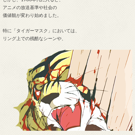
アニメの放送基準や社会の
価値観が変わり始めました。
特に「タイガーマスク」においては、
リング上での残酷なシーンや、