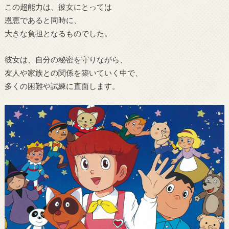
この超能力は、彼女にとっては
恩恵であると同時に、
大きな負担となるものでした。
彼女は、自分の秘密を守りながら、
友人や家族との関係を築いていく中で、
多くの困難や試練に直面します。