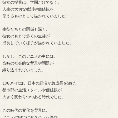
彼女の授業は、学問だけでなく、
人生の大切な教訓や価値観を
伝えるものとして描かれていました。
生徒たちとの関係も深く、
彼女のもとで多くの生徒が
成長していく様子が描かれていました。
しかし、このアニメの中には、
当時の社会的な背景や問題が
織り込まれていました。
1980年代は、日本の経済が急成長を遂げ、
都市部の生活スタイルや価値観が
大きく変わりつつある時代でした。
この時代の変化を背景に、
アニメの中ではセクハラ行為や