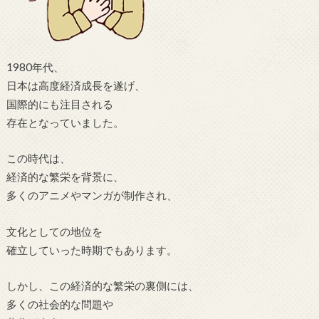
1980年代、
日本は高度経済成長を遂げ、
国際的にも注目される
存在となっていました。
この時代は、
経済的な繁栄を背景に、
多くのアニメやマンガが制作され、
文化としての地位を
確立していった時期でもあります。
しかし、この経済的な繁栄の裏側には、
多くの社会的な問題や