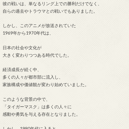
彼の戦いは、単なるリング上での勝利だけでなく、
自らの過去やトラウマとの戦いでもありました。
しかし、このアニメが放送されていた
1969年から1970年代は、
日本の社会や文化が
大きく変わりつつある時代でした。
経済成長が続く中、
多くの人々が都市部に流入し、
家族構成や価値観が変わり始めていました。
このような背景の中で、
「タイガーマスク」は多くの人々に
感動や勇気を与える存在となりました。
しかし、1980年代に入ると、