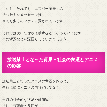
しかし、それでも「エスパー魔美」の
持つ魅力やメッセージは、
今でも多くのファンに愛されています。
それでは次になぜ放送禁止などになっていったか
その背景などを深掘りしていきましょう。
放送禁止となった背景 – 社会の変遷とアニメ
の影響
放送禁止となったアニメの背景を探ると、
それは単にアニメの内容だけでなく、
当時の社会的な状況や価値観、
そして視聴者の反応が