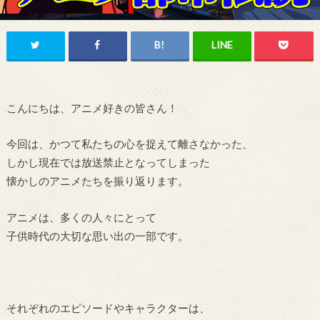
こんにちは、アニメ好きの皆さん！
今回は、かつて私たちの心を捉えて離さなかった、
しかし現在では放送禁止となってしまった
懐かしのアニメたちを振り返ります。
アニメは、多くの人々にとって
子供時代の大切な思い出の一部です。
それぞれのエピソードやキャラクターは、