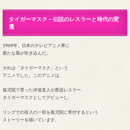
タイガーマスク – 伝説のレスラーと時代の変
遷
1969年、日本のテレビアニメ界に
新たな風が吹き込んだ。
それは「タイガーマスク」という
アニメでした。このアニメは、
孤児院で育った伊達直人が悪役レスラー、
タイガーマスクとしてデビューし、
リングでの収入の一部を孤児院に寄付するという
ストーリーを描いています。