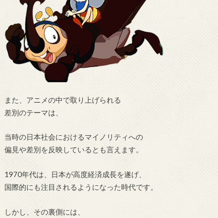
また、アニメの中で取り上げられる
差別のテーマは、
当時の日本社会におけるマイノリティへの
偏見や差別を反映しているとも言えます。
1970年代は、日本が高度経済成長を遂げ、
国際的にも注目されるようになった時代です。
しかし、その裏側には、