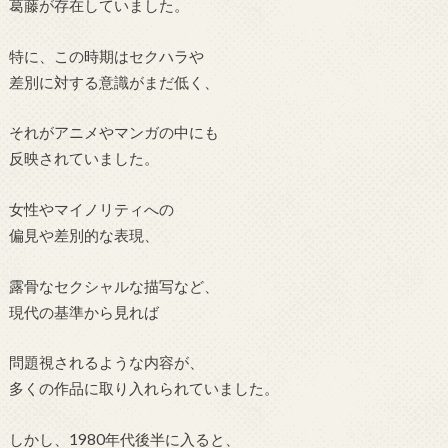
葛藤が存在していました。
特に、この時期はセクハラや
差別に対する意識がまだ低く、
それがアニメやマンガの中にも
反映されていました。
女性やマイノリティへの
偏見や差別的な表現、
露骨なセクシャルな描写など、
現代の基準から見れば
問題視されるような内容が、
多くの作品に取り入れられていました。
しかし、1980年代後半に入ると、