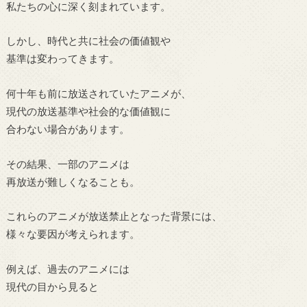
私たちの心に深く刻まれています。
しかし、時代と共に社会の価値観や
基準は変わってきます。
何十年も前に放送されていたアニメが、
現代の放送基準や社会的な価値観に
合わない場合があります。
その結果、一部のアニメは
再放送が難しくなることも。
これらのアニメが放送禁止となった背景には、
様々な要因が考えられます。
例えば、過去のアニメには
現代の目から見ると