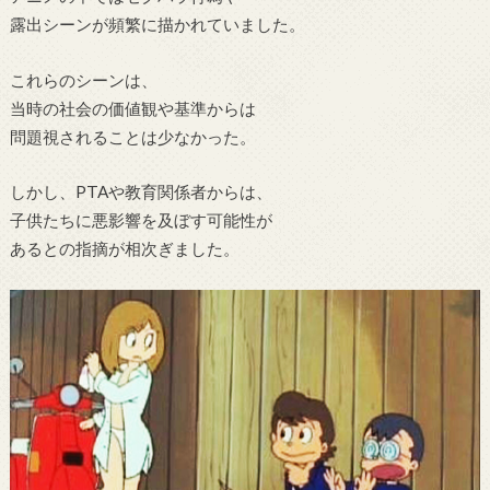
露出シーンが頻繁に描かれていました。
これらのシーンは、
当時の社会の価値観や基準からは
問題視されることは少なかった。
しかし、PTAや教育関係者からは、
子供たちに悪影響を及ぼす可能性が
あるとの指摘が相次ぎました。