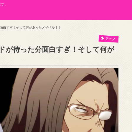
です。
面白すぎ！そして何があったメイベル！！
アニメ
ドが待った分面白すぎ！そして何が