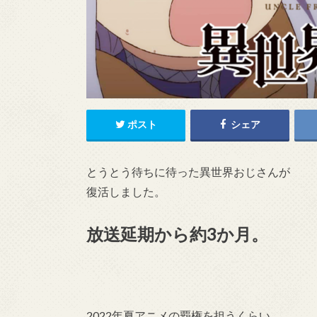
ポスト
シェア
とうとう待ちに待った異世界おじさんが
復活しました。
放送延期から約3か月。
2022年夏アニメの覇権を担うくらい