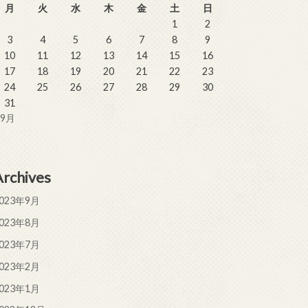
月
火
水
木
金
土
日
1
2
3
4
5
6
7
8
9
10
11
12
13
14
15
16
17
18
19
20
21
22
23
24
25
26
27
28
29
30
31
 9月
Archives
023年9月
023年8月
023年7月
023年2月
023年1月