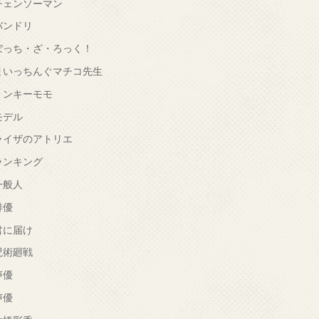
チェンソーマン
バンドリ
ぼっち・ざ・ろっく！
まいっちんぐマチコ先生
ミンキーモモ
モデル
ライザのアトリエ
ランキング
一般人
俳優
君に届け
呪術廻戦
声優
声優