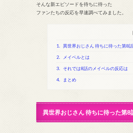
そんな新エピソードを待ちに待った
ファンたちの反応を早速調べてみました。
1.
異世界おじさん 待ちに待った第8
2.
メイベルとは
3.
それでは8話のメイベルの反応は
4.
まとめ
異世界おじさん 待ちに待った第8