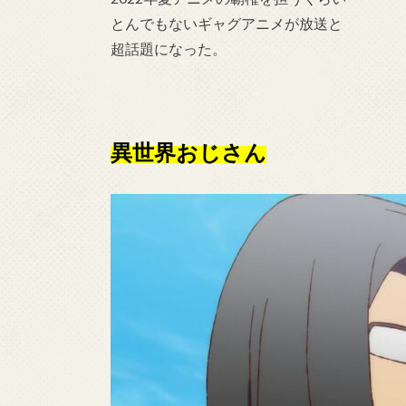
とんでもないギャグアニメが放送と
超話題になった。
異世界おじさん