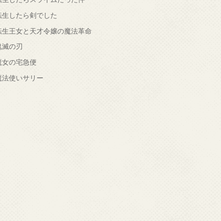
転生したら剣でした
転生王女と天才令嬢の魔法革命
鬼滅の刃
魔女の宅急便
魔法使いサリー