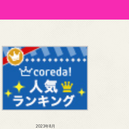
2023年8月