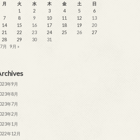
月
火
水
木
金
土
日
1
2
3
4
5
6
7
8
9
10
11
12
13
14
15
16
17
18
19
20
21
22
23
24
25
26
27
28
29
30
31
 7月
9月 »
Archives
023年9月
023年8月
023年7月
023年2月
023年1月
022年12月