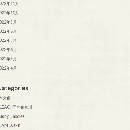
022年11月
022年10月
022年9月
022年8月
022年7月
022年6月
022年5月
022年4月
Categories
AV女優
BLEACH千年血戦篇
uddy Daddies
LAM DUNK