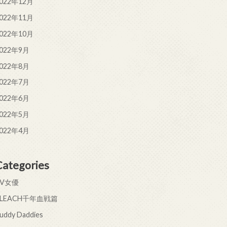
022年12月
022年11月
022年10月
022年9月
022年8月
022年7月
022年6月
022年5月
022年4月
Categories
AV女優
BLEACH千年血戦篇
uddy Daddies