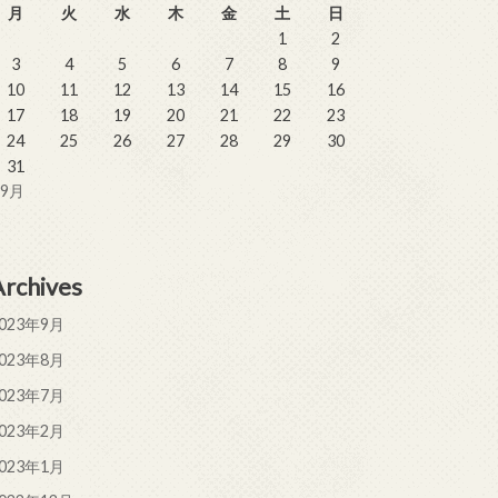
月
火
水
木
金
土
日
1
2
3
4
5
6
7
8
9
10
11
12
13
14
15
16
17
18
19
20
21
22
23
24
25
26
27
28
29
30
31
 9月
Archives
023年9月
023年8月
023年7月
023年2月
023年1月