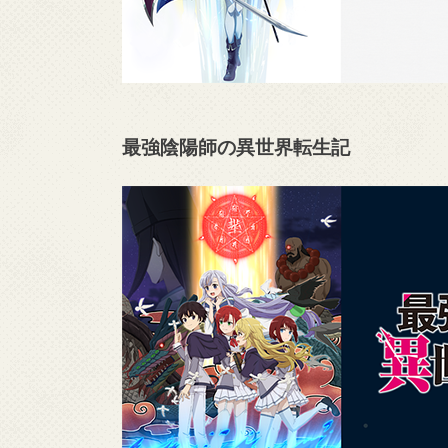
最強陰陽師の異世界転生記