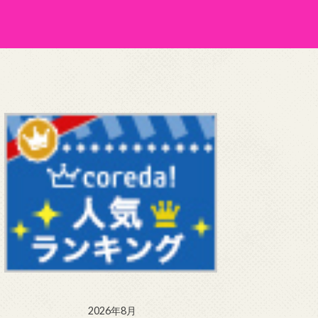
2026年8月