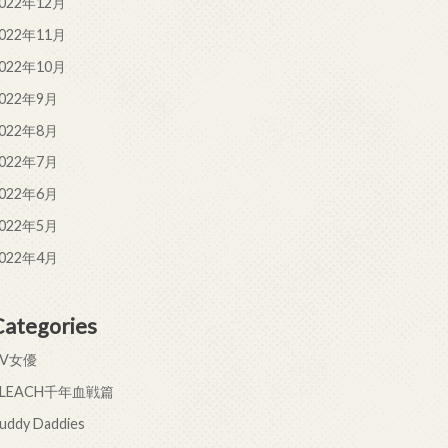
022年12月
022年11月
022年10月
022年9月
022年8月
022年7月
022年6月
022年5月
022年4月
Categories
AV女優
BLEACH千年血戦篇
uddy Daddies