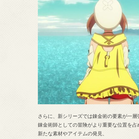
さらに、新シリーズでは錬金術の要素が一層
錬金術師としての冒険がより重要な位置を占
新たな素材やアイテムの発見、