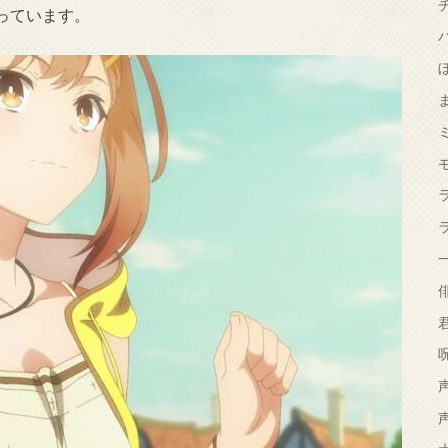
っています。