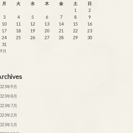
月
火
水
木
金
土
日
1
2
3
4
5
6
7
8
9
10
11
12
13
14
15
16
17
18
19
20
21
22
23
24
25
26
27
28
29
30
31
 9月
Archives
023年9月
023年8月
023年7月
023年2月
023年1月