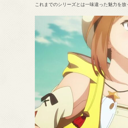
これまでのシリーズとは一味違った魅力を放