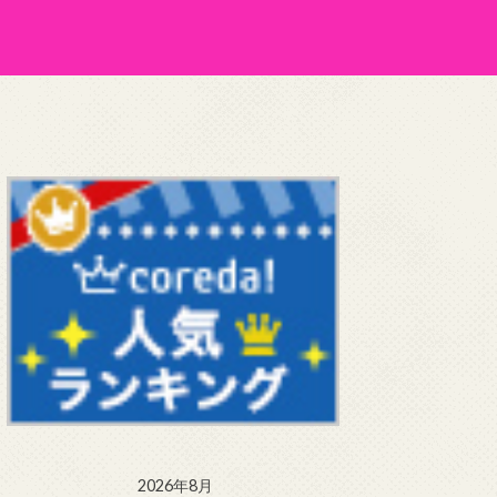
2026年8月