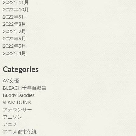
2022年11月
2022年10月
2022年9月
2022年8月
2022年7月
2022年6月
2022年5月
2022年4月
Categories
AV女優
BLEACH千年血戦篇
Buddy Daddies
SLAM DUNK
アナウンサー
アニソン
アニメ
アニメ都市伝説