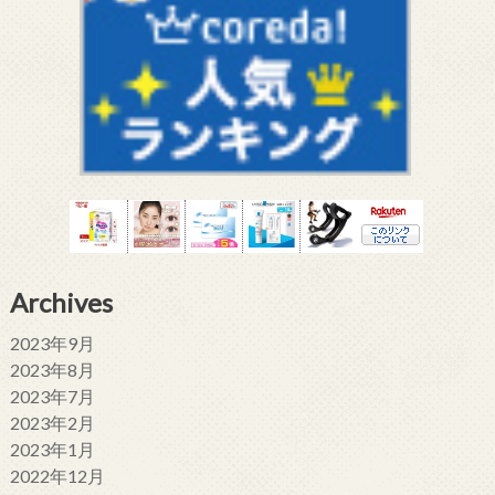
Archives
2023年9月
2023年8月
2023年7月
2023年2月
2023年1月
2022年12月