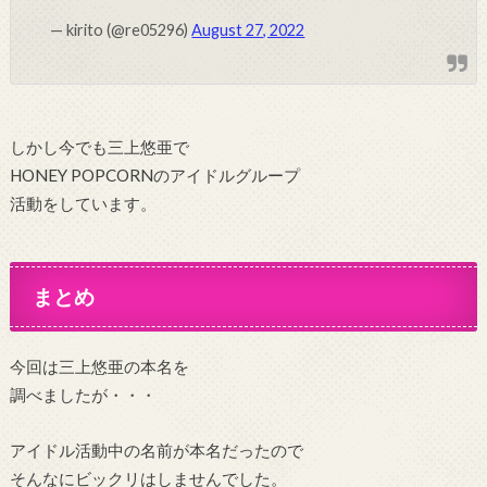
— kirito (@re05296)
August 27, 2022
しかし今でも三上悠亜で
HONEY POPCORNのアイドルグループ
活動をしています。
まとめ
今回は三上悠亜の本名を
調べましたが・・・
アイドル活動中の名前が本名だったので
そんなにビックリはしませんでした。