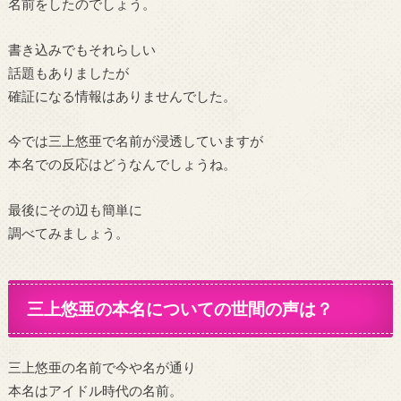
名前をしたのでしょう。
書き込みでもそれらしい
話題もありましたが
確証になる情報はありませんでした。
今では三上悠亜で名前が浸透していますが
本名での反応はどうなんでしょうね。
最後にその辺も簡単に
調べてみましょう。
三上悠亜の本名についての世間の声は？
三上悠亜の名前で今や名が通り
本名はアイドル時代の名前。