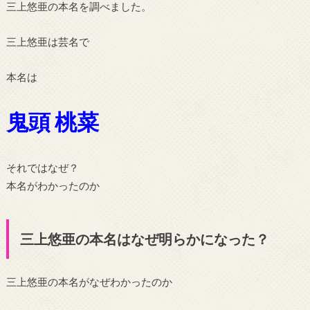
三上悠亜の本名を調べました。
三上悠亜は芸名で
本名は
鬼頭 桃菜
それではなぜ？
本名がわかったのか
三上悠亜の本名はなぜ明らかになった？
三上悠亜の本名がなぜわかったのか