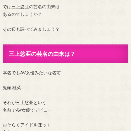
では三上悠亜の芸名の由来は
あるのでしょうか？
その辺も調べてみましょう？
三上悠亜の芸名の由来は？
本名でもAV女優みたいな名前
鬼頭 桃菜
それが三上悠亜という
名前でAV女優でデビュー
おそらくアイドルぽっく