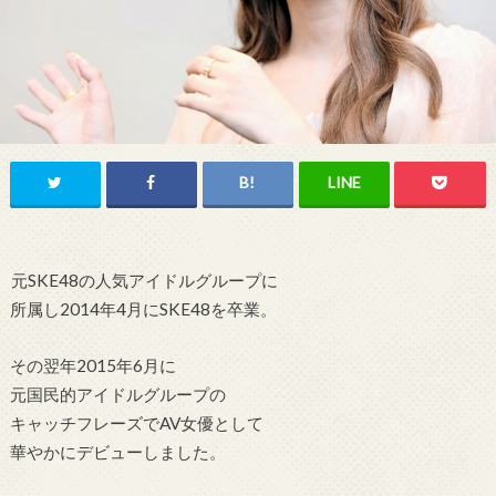
元SKE48の人気アイドルグループに
所属し2014年4月にSKE48を卒業。
その翌年2015年6月に
元国民的アイドルグループの
キャッチフレーズでAV女優として
華やかにデビューしました。