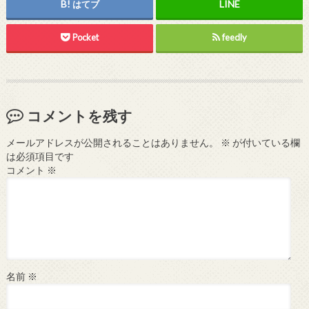
はてブ
Pocket
feedly
コメントを残す
メールアドレスが公開されることはありません。
※
が付いている欄
は必須項目です
コメント
※
名前
※