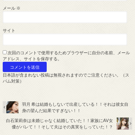
メール
※
サイト
次回のコメントで使用するためブラウザーに自分の名前、メール
アドレス、サイトを保存する。
日本語が含まれない投稿は無視されますのでご注意ください。（ス
パム対策）
羽月 希は結婚もしないで出産している！！それは彼女自
身の望んだ結果ですぎない！！
白石茉莉奈は未婚じゃなく結婚していた！！家族にAV女
優がバレて！！そして夫はその真実をしっていた！？