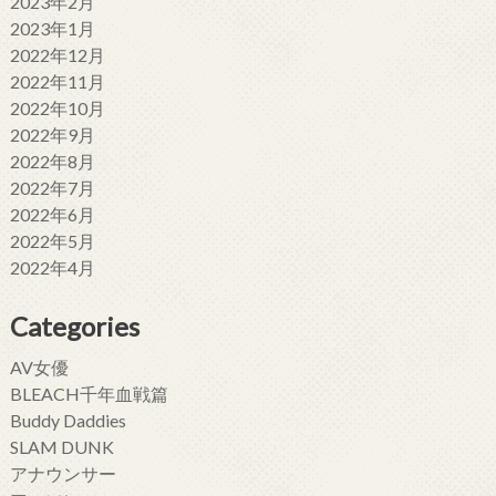
2023年2月
2023年1月
2022年12月
2022年11月
2022年10月
2022年9月
2022年8月
2022年7月
2022年6月
2022年5月
2022年4月
Categories
AV女優
BLEACH千年血戦篇
Buddy Daddies
SLAM DUNK
アナウンサー