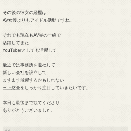
その後の彼女の経歴は
AV女優よりもアイドル活動ですね。
それでも現在もAV界の一線で
活躍してまた
YouTuberとしても活躍して
最近では事務所を退社して
新しい会社を設立して
ますます飛躍するかもしれない
三上悠亜をしっかり注目していきたいです。
本日も最後まで観てくださり
ありがとうございました。