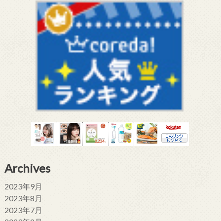
Archives
2023年9月
2023年8月
2023年7月