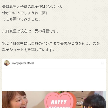
矢口真里と子供の親子仲はどれくらい
仲がいいのでしょうね（笑）
そこも調べてみました。
矢口真里は現在は二児の母親です。
第２子妊娠中には自身のインスタで長男が２歳を迎えたのを
親子ショットを投稿しています。