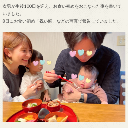
次男が生後100日を迎え、お食い初めをおこなった事を書いて
いました。
8日にお食い初め「祝い鯛」などの写真で報告していました。