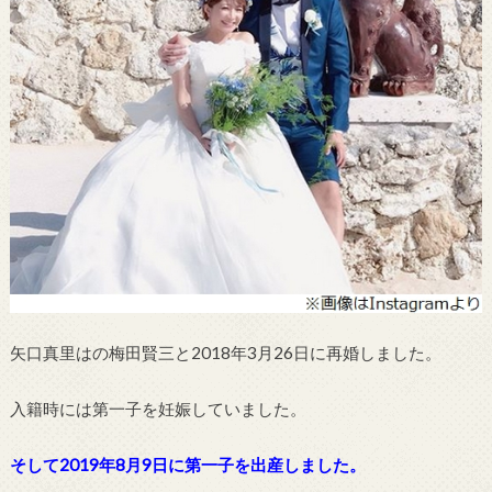
矢口真里はの梅田賢三と2018年3月26日に再婚しました。
入籍時には第一子を妊娠していました。
そして2019年8月9日に第一子を出産しました。