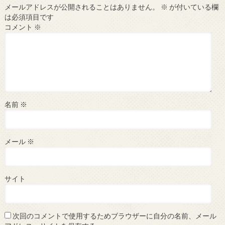
メールアドレスが公開されることはありません。
※
が付いている欄
は必須項目です
コメント
※
名前
※
メール
※
サイト
次回のコメントで使用するためブラウザーに自分の名前、メール