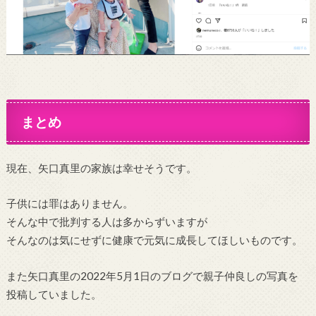
まとめ
現在、矢口真里の家族は幸せそうです。
子供には罪はありません。
そんな中で批判する人は多からずいますが
そんなのは気にせずに健康で元気に成長してほしいものです。
また矢口真里の2022年5月1日のブログで親子仲良しの写真を
投稿していました。