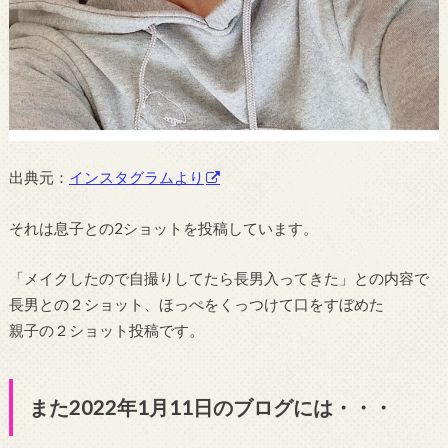
出典元：
インスタグラムより
それは息子との2ショットを投稿しています。
「メイクしたので自撮りしてたら長男入ってきた」との内容で
長男との２ショット、ほっぺをくっつけて口をすぼめた
親子の２ショット投稿です。
また2022年1月11日のブログには・・・