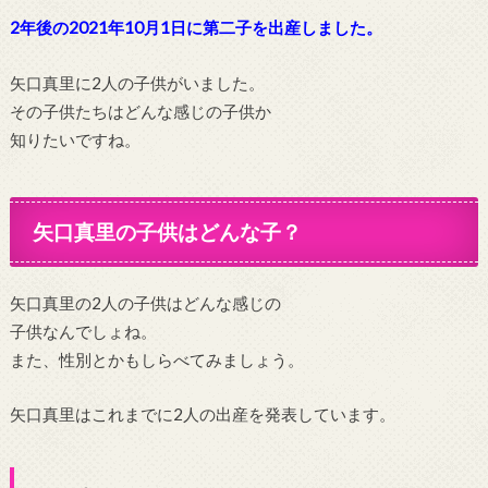
2年後の2021年10月1日に第二子を出産しました。
矢口真里に2人の子供がいました。
その子供たちはどんな感じの子供か
知りたいですね。
矢口真里の子供はどんな子？
矢口真里の2人の子供はどんな感じの
子供なんでしょね。
また、性別とかもしらべてみましょう。
矢口真里はこれまでに2人の出産を発表しています。