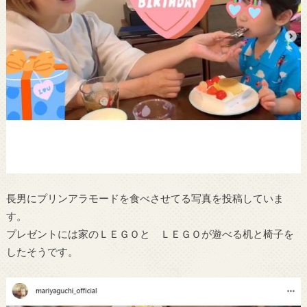
長男にプリンアラモードを食べさせてる写真を投稿していま
す。
プレゼントには家のＬＥＧＯと ＬＥＧＯが遊べる机と椅子を
したそうです。