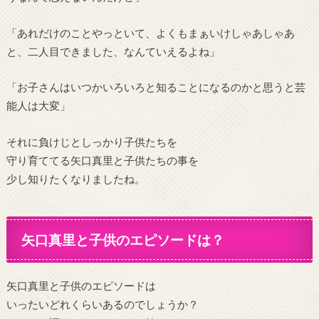
「あれだけのことやっといて、よくもまぁいけしゃあしゃあ
と、二人目できました、なんていえるよね」
「お子さんはいつかいろいろと知ることになるのかと思うと芸
能人は大変」
それに負けじとしっかり子供たちを
守り育ててる矢口真里と子供たちの事を
少し知りたくなりましたね。
矢口真里と子供のエピソードは？
矢口真里と子供のエピソードは
いったいどれくらいあるのでしょうか？