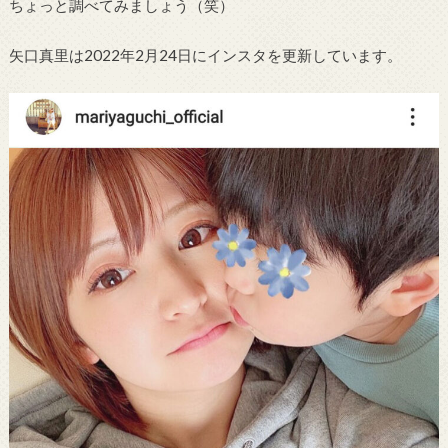
ちょっと調べてみましょう（笑）
矢口真里は2022年2月24日にインスタを更新しています。