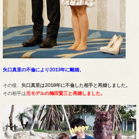
矢口真里の不倫により2013年に離婚。
その後、
矢口真里は2018年に不倫した相手と再婚しました。
その相手は
元モデルの梅田賢三と再婚しました。