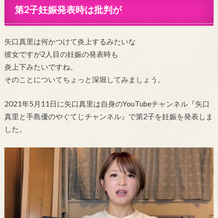
第2子妊娠発表時は批判が
矢口真里は何かつけて炎上するみたいな
彼女ですが2人目の妊娠の発表時も
炎上下みたいですね。
そのことについてちょっと深堀してみましょう。
2021年5月11日に矢口真里は自身のYouTubeチャンネル『矢口
真里と手島優のやぐてじチャンネル』で第2子を妊娠を発表しま
した。