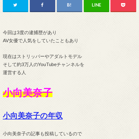
今回は3度の逮捕歴があり
AV女優で人気をしていたこともあり
現在はストリッパーやアダルトモデル
そして約3万人のYouTubeチャンネルを
運営する人
小向美奈子
小向美奈子の年収
小向美奈子の記事も投稿しているので