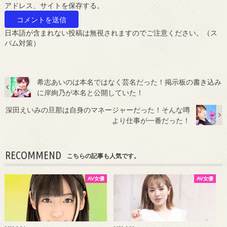
アドレス、サイトを保存する。
日本語が含まれない投稿は無視されますのでご注意ください。（ス
パム対策）
希志あいのは本名ではなく芸名だった！掲示板の書き込み
に岸絢乃が本名と公開していた！
深田えいみの旦那は自身のマネージャーだった！そんな噂
より仕事が一番だった！
RECOMMEND
こちらの記事も人気です。
AV女優
AV女優