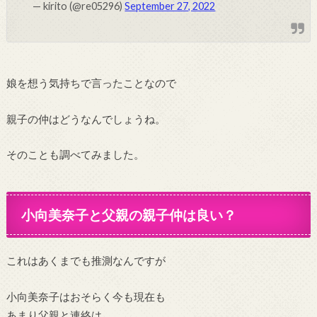
— kirito (@re05296)
September 27, 2022
娘を想う気持ちで言ったことなので
親子の仲はどうなんでしょうね。
そのことも調べてみました。
小向美奈子と父親の親子仲は良い？
これはあくまでも推測なんですが
小向美奈子はおそらく今も現在も
あまり父親と連絡は