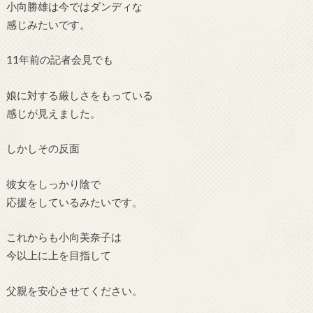
小向勝雄は今ではダンディな
感じみたいです。
11年前の記者会見でも
娘に対する厳しさをもっている
感じが見えました。
しかしその反面
彼女をしっかり陰で
応援をしているみたいです。
これからも小向美奈子は
今以上に上を目指して
父親を安心させてください。