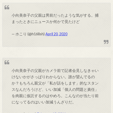
小向美奈子の父親は男前だったような気がする。捕
まったときにニュースか何かで見たけど
— ホこり (@h168sh)
April 20, 2020
小向美奈子の父親がカメラ前で記者会見しなきゃい
けないかがさっぱりわからない。誰が望んでるの
か？もちろん親父が「私が話をします」的なスタン
スなんだろうけど、いい加減「個人の問題と責任」
を肉親に仮託するのはやめろ。こんなのが当たり前
になってるのはいい加減うんざりだ。