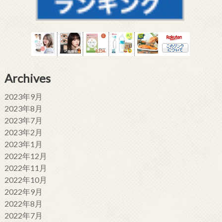
Archives
2023年9月
2023年8月
2023年7月
2023年2月
2023年1月
2022年12月
2022年11月
2022年10月
2022年9月
2022年8月
2022年7月