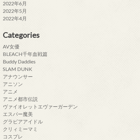
2022年6月
2022年5月
2022年4月
Categories
AV女優
BLEACH千年血戦篇
Buddy Daddies
SLAM DUNK
アナウンサー
アニソン
アニメ
アニメ都市伝説
ヴァイオレットエヴァーガーデン
エスパー魔美
グラビアアイドル
クリィミーマミ
コスプレ