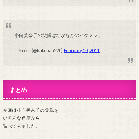
小向美奈子の父親はなかなかのイケメン。
— Kohei (@bakuban220)
February 10, 2011
まとめ
今回は小向美奈子の父親を
いろんな角度から
調べてみました。