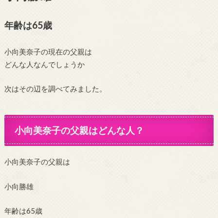
年齢は65歳
小向美奈子の現在の父親は
どんな人なんでしょうか
次はその辺を調べてみました。
小向美奈子の父親はどんな人？
小向美奈子の父親は
小向勝雄
年齢は65歳