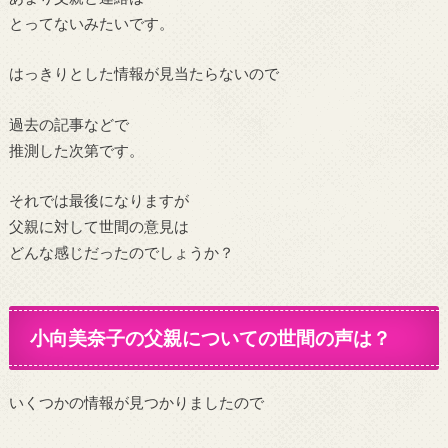
とってないみたいです。
はっきりとした情報が見当たらないので
過去の記事などで
推測した次第です。
それでは最後になりますが
父親に対して世間の意見は
どんな感じだったのでしょうか？
小向美奈子の父親についての世間の声は？
いくつかの情報が見つかりましたので