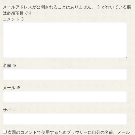
メールアドレスが公開されることはありません。
※
が付いている欄
は必須項目です
コメント
※
名前
※
メール
※
サイト
次回のコメントで使用するためブラウザーに自分の名前、メール