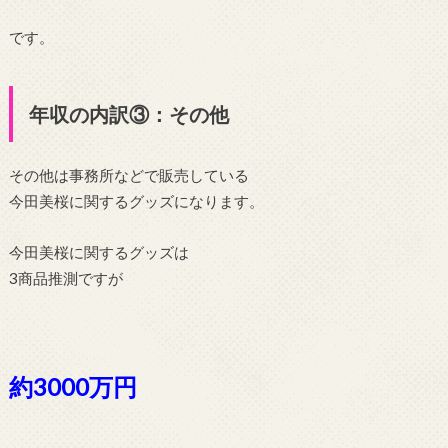
です。
年収の内訳③：その他
その他は事務所などで販売している
今田美桜に関するグッズになります。
今田美桜に関するグッズは
3商品推測ですが
約3000万円