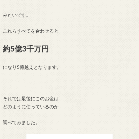
みたいです。
これらすべてを合わせると
約5億3千万円
になり5億越えとなります。
それでは最後にこのお金は
どのように使っているのか
調べてみました。