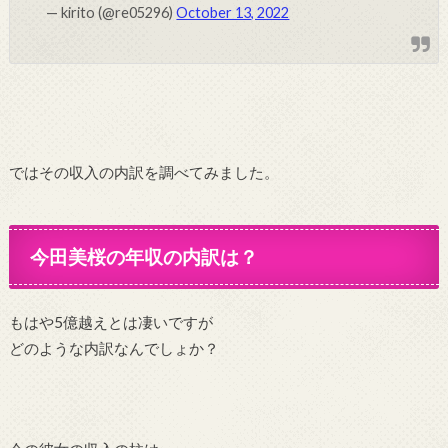
— kirito (@re05296)
October 13, 2022
ではその収入の内訳を調べてみました。
今田美桜の年収の内訳は？
もはや5億越えとは凄いですが
どのような内訳なんでしょか？