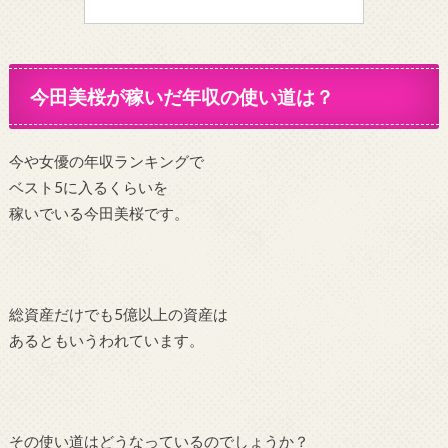
今田美桜が稼いだ年収の使い道は？
今や女優の年収ランキングで
ベスト5に入るくらいを
稼いでいる今田美桜です。
総資産だけでも5億以上の資産は
あるともいうわれています。
その使い道はどうなっているのでしょうか？