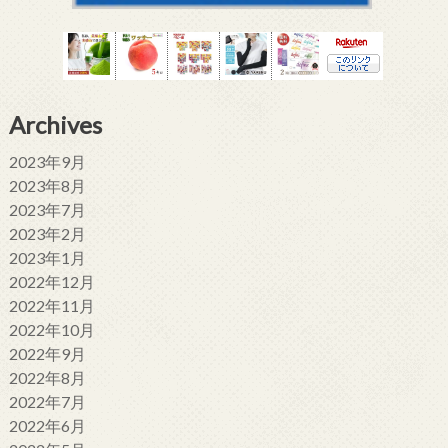
Archives
2023年9月
2023年8月
2023年7月
2023年2月
2023年1月
2022年12月
2022年11月
2022年10月
2022年9月
2022年8月
2022年7月
2022年6月