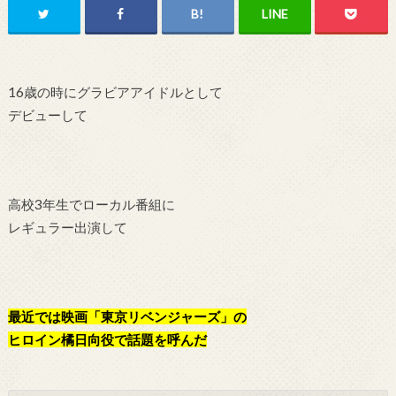
16歳の時にグラビアアイドルとして
デビューして
高校3年生でローカル番組に
レギュラー出演して
最近では映画「東京リベンジャーズ」の
ヒロイン橘日向役で話題を呼んだ