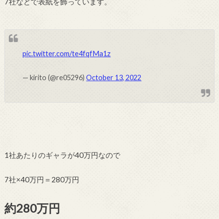
7社などで表紙を飾っています。
pic.twitter.com/te4fqfMa1z
— kirito (@re05296)
October 13, 2022
1社あたりのギャラが40万円なので
7社×40万円＝280万円
約280万円