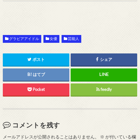
グラビアアイドル
女優
芸能人
ポスト
シェア
はてブ
Pocket
feedly
コメントを残す
メールアドレスが公開されることはありません。
※
が付いている欄