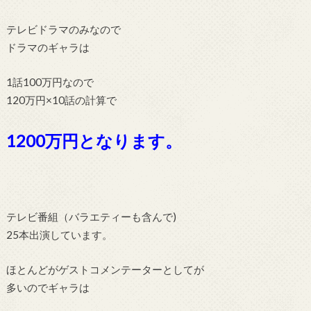
テレビドラマのみなので
ドラマのギャラは
1話100万円なので
120万円×10話の計算で
1200万円となります。
テレビ番組（バラエティーも含んで)
25本出演しています。
ほとんどがゲストコメンテーターとしてが
多いのでギャラは