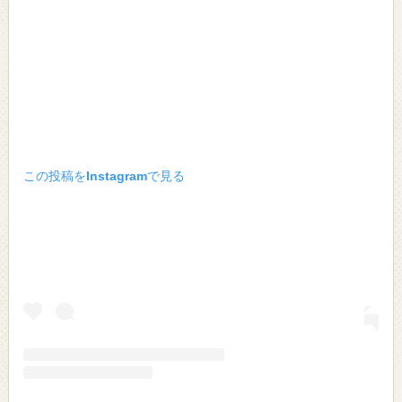
この投稿をInstagramで見る