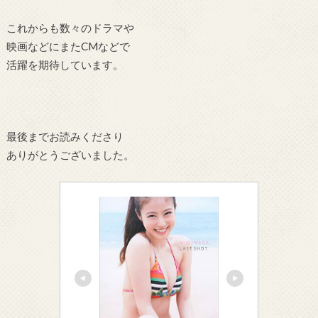
これからも数々のドラマや
映画などにまたCMなどで
活躍を期待しています。
最後までお読みくださり
ありがとうございました。