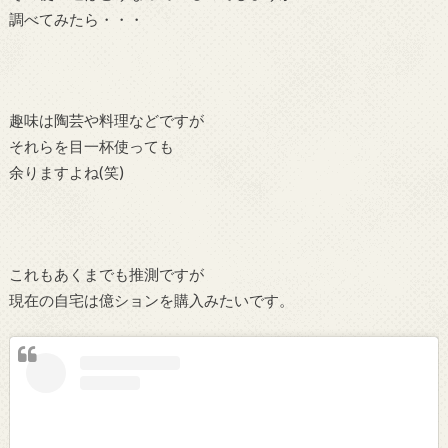
調べてみたら・・・
趣味は陶芸や料理などですが
それらを目一杯使っても
余りますよね(笑)
これもあくまでも推測ですが
現在の自宅は億ションを購入みたいです。