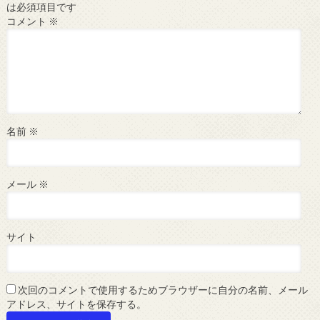
は必須項目です
コメント
※
名前
※
メール
※
サイト
次回のコメントで使用するためブラウザーに自分の名前、メール
アドレス、サイトを保存する。