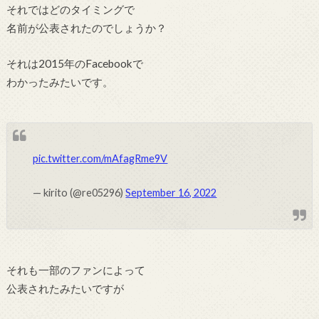
それではどのタイミングで
名前が公表されたのでしょうか？
それは2015年のFacebookで
わかったみたいです。
pic.twitter.com/mAfagRme9V
— kirito (@re05296)
September 16, 2022
それも一部のファンによって
公表されたみたいですが