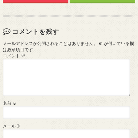
コメントを残す
メールアドレスが公開されることはありません。
※
が付いている欄
は必須項目です
コメント
※
名前
※
メール
※