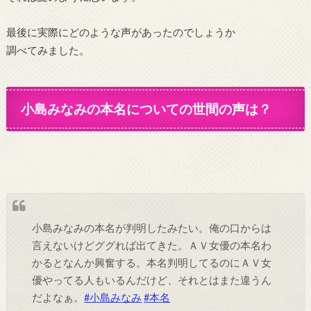
最後に実際にどのような声があったのでしょうか
調べてみました。
小島みなみの本名についての世間の声は？
小島みなみの本名が判明したみたい。俺の口からは
言えないけどググれば出てきた。ＡＶ女優の本名わ
かるとなんか興奮する。本名判明してるのにＡＶ女
優やってる人もいるんだけど、それとはまた違うん
だよなぁ。
#小島みなみ
#本名