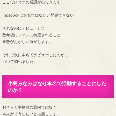
ここでひとつの疑惑が出てきます。
Facebookは実名ではないと登録できない
それなのにデビューして
数年後にファンに特定されること
事態がおかしい気がします。
それで次に本名でデビューしたのかに
ついて調べました。
小島みなみはなぜ本名で活動することにした
のか？
おそらく事務所の意向ではなく
本人がそうしたいと推測します。