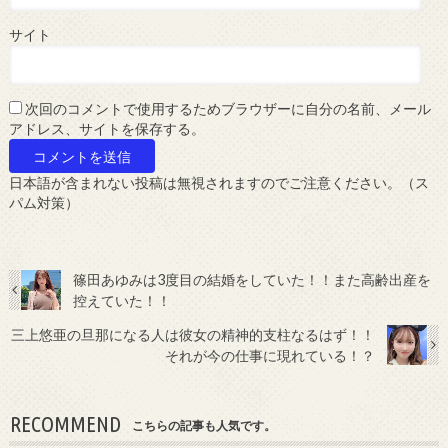
サイト
次回のコメントで使用するためブラウザーに自分の名前、メール
アドレス、サイトを保存する。
日本語が含まれない投稿は無視されますのでご注意ください。（ス
パム対策）
篠田あゆみは3度目の結婚をしていた！！また高齢出産を
控えていた！！
三上悠亜の旦那になる人は彼女の精神的支柱なるはず！！
それが今の仕事に現れている！？
RECOMMEND
こちらの記事も人気です。