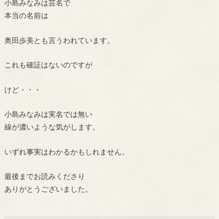
小島みなみは芸名で
本当の名前は
奥田歩美とも言うわれています。
これも確証はないのですが
けど・・・
小島みなみは実名では無い
線が濃いような気がします。
いずれ事実はわかるかもしれません。
最後までお読みくださり
ありがとうございました。