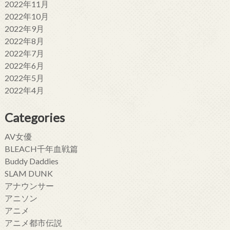
2022年11月
2022年10月
2022年9月
2022年8月
2022年7月
2022年6月
2022年5月
2022年4月
Categories
AV女優
BLEACH千年血戦篇
Buddy Daddies
SLAM DUNK
アナウンサー
アニソン
アニメ
アニメ都市伝説