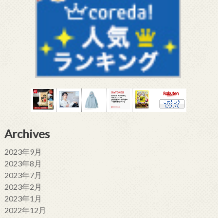
Archives
2023年9月
2023年8月
2023年7月
2023年2月
2023年1月
2022年12月