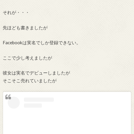
それが・・・
先ほども書きましたが
Facebookは実名でしか登録できない。
ここで少し考えましたが
彼女は実名でデビューしましたが
そこそこ売れていましたが