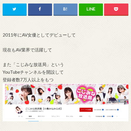
2011年にAV女優としてデビューして
現在もAV業界で活躍して
また「こじみな放送局」という
YouTubeチャンネルを開設して
登録者数7万人以上をもつ