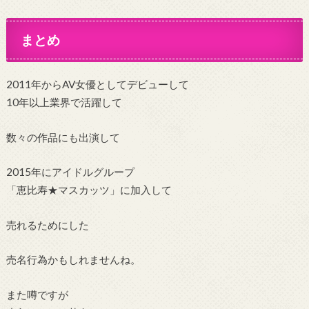
まとめ
2011年からAV女優としてデビューして
10年以上業界で活躍して
数々の作品にも出演して
2015年にアイドルグループ
「恵比寿★マスカッツ」に加入して
売れるためにした
売名行為かもしれませんね。
また噂ですが