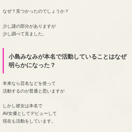
なぜ？見つかったのでしょうか？
少し謎の部分がありますが
少し調べて見ました。
小島みなみが本名で活動していることはなぜ
明らかになった？
本来なら芸名などを使って
活動するのが普通と思いますが
しかし彼女は本名で
AV女優としてデビューして
現在も活動をしています。