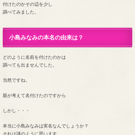
付けたのかその辺を少し
調べてみました。
小島みなみの本名の由来は？
どのように名前を付けたのかは
調べても出ませんでした。
当然ですね。
親が考えて名付けたのですから
しかし・・・
本当に小島みなみは実名なんでしょうか？
それは謎のように思います。