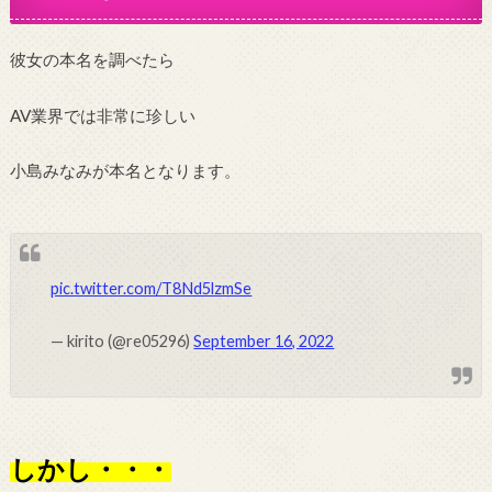
彼女の本名を調べたら
AV業界では非常に珍しい
小島みなみが本名となります。
pic.twitter.com/T8Nd5lzmSe
— kirito (@re05296)
September 16, 2022
しかし・・・