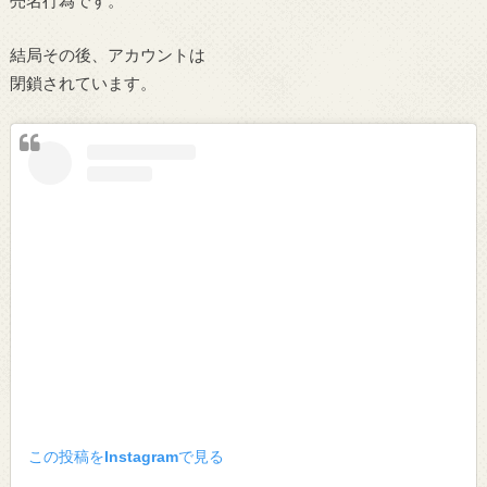
結局その後、アカウントは
閉鎖されています。
この投稿をInstagramで見る