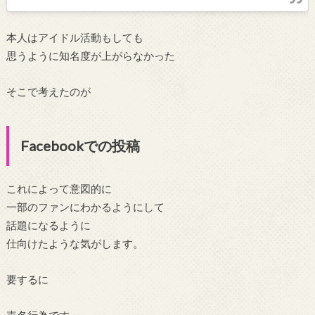
本人はアイドル活動もしても
思うように知名度が上がらなかった
そこで考えたのが
Facebookでの投稿
これによって意図的に
一部のファンにわかるようにして
話題になるように
仕向けたような気がします。
要するに
売名行為です。