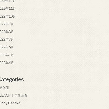
022年12月
022年11月
022年10月
022年9月
022年8月
022年7月
022年6月
022年5月
022年4月
Categories
AV女優
BLEACH千年血戦篇
uddy Daddies