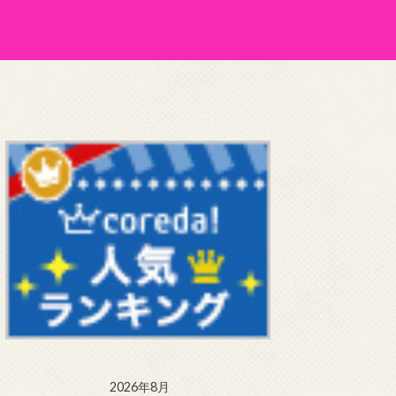
2026年8月