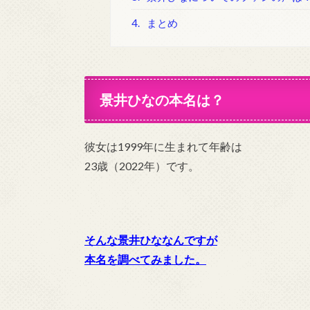
4.
まとめ
景井ひなの本名は？
彼女は1999年に生まれて年齢は
23歳（2022年）です。
そんな景井ひななんですが
本名を調べてみました。