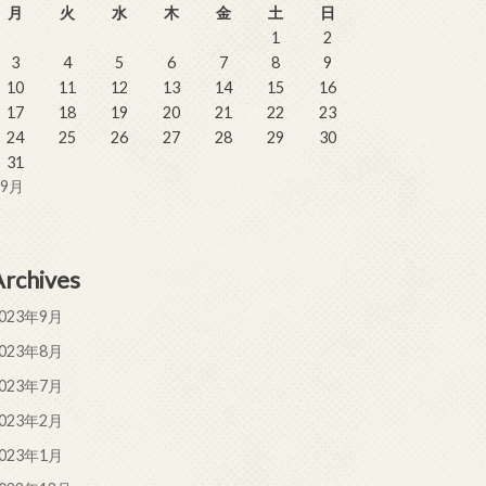
月
火
水
木
金
土
日
1
2
3
4
5
6
7
8
9
10
11
12
13
14
15
16
17
18
19
20
21
22
23
24
25
26
27
28
29
30
31
 9月
Archives
023年9月
023年8月
023年7月
023年2月
023年1月