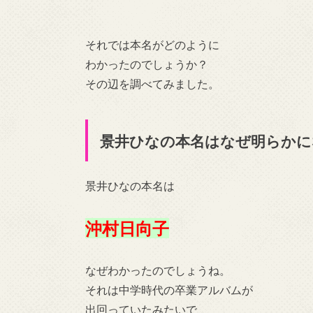
それでは本名がどのように
わかったのでしょうか？
その辺を調べてみました。
景井ひなの本名はなぜ明らかに
景井ひなの本名は
沖村日向子
なぜわかったのでしょうね。
それは中学時代の卒業アルバムが
出回っていたみたいで