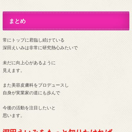
まとめ
常にトップに君臨し続けている
深田えいみは非常に研究熱心みたいで
未だに向上心があるように
見えます。
また美容皮膚科をプロデュースし
自身が実業家の道にも歩んで
今後の活動を注目したいと
思います。