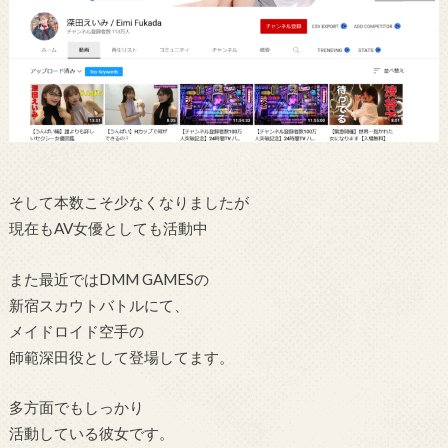
そして本数こそ少なくなりましたが
現在もAV女優としても活動中
また最近ではDMM GAMESの
新宿スカウトバトルにて、
メイドロイド空手の
師範深田役として登場してます。
多方面でもしっかり
活動している彼女です。