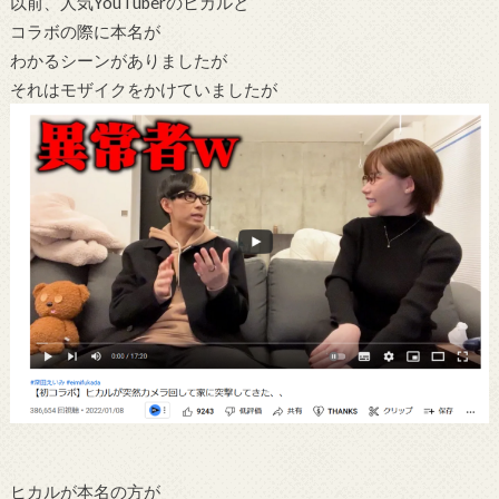
以前、人気YouTuberのヒカルと
コラボの際に本名が
わかるシーンがありましたが
それはモザイクをかけていましたが
ヒカルが本名の方が