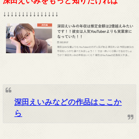
深田えいみをもっと知りたければ
↓↓↓↓↓↓↓↓↓↓↓↓↓↓↓
深田えいみなどの作品はここか
ら