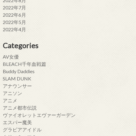
2022年8月
2022年7月
2022年6月
2022年5月
2022年4月
Categories
AV女優
BLEACH千年血戦篇
Buddy Daddies
SLAM DUNK
アナウンサー
アニソン
アニメ
アニメ都市伝説
ヴァイオレットエヴァーガーデン
エスパー魔美
グラビアアイドル