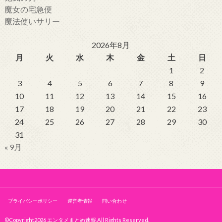
魔女の宅急便
魔法使いサリー
2026年8月
月
火
水
木
金
土
日
1
2
3
4
5
6
7
8
9
10
11
12
13
14
15
16
17
18
19
20
21
22
23
24
25
26
27
28
29
30
31
« 9月
プライバシーポリシー
運営者情報
問い合わせ
©Copyright2026
エンタメまとめ速報
.All Rights Reserved.