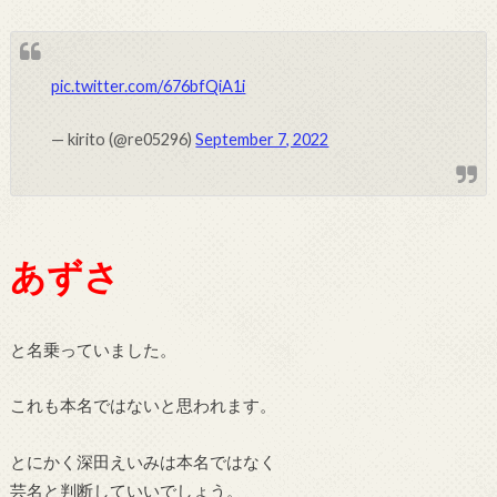
pic.twitter.com/676bfQiA1i
— kirito (@re05296)
September 7, 2022
あずさ
と名乗っていました。
これも本名ではないと思われます。
とにかく深田えいみは本名ではなく
芸名と判断していいでしょう。