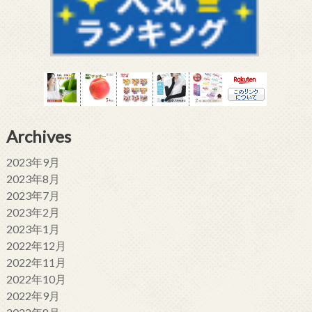
Archives
2023年9月
2023年8月
2023年7月
2023年2月
2023年1月
2022年12月
2022年11月
2022年10月
2022年9月