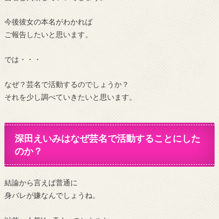
今後彼女の本名がわかれば
ご報告したいと思います。
では・・・
なぜ？芸名で活動するのでしょうか？
それを少し調べていきたいと思います。
深田えいみはなぜ芸名で活動することにした
のか？
結論から言えば普通に
身バレが嫌なんでしょうね。