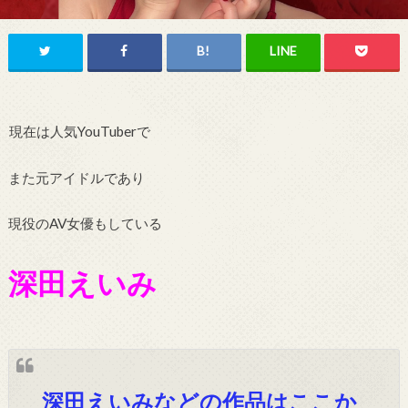
現在は人気YouTuberで
また元アイドルであり
現役のAV女優もしている
深田えいみ
深田えいみなどの作品はここか