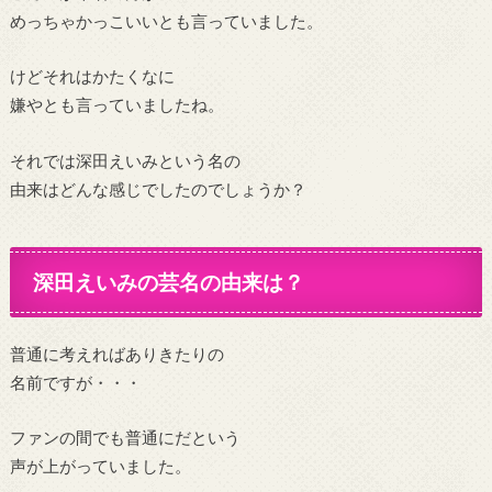
めっちゃかっこいいとも言っていました。
けどそれはかたくなに
嫌やとも言っていましたね。
それでは深田えいみという名の
由来はどんな感じでしたのでしょうか？
深田えいみの芸名の由来は？
普通に考えればありきたりの
名前ですが・・・
ファンの間でも普通にだという
声が上がっていました。