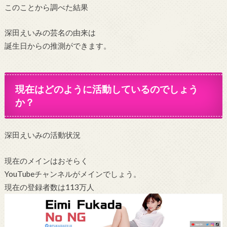
このことから調べた結果
深田えいみの芸名の由来は
誕生日からの推測ができます。
現在はどのように活動しているのでしょう
か？
深田えいみの活動状況
現在のメインはおそらく
YouTubeチャンネルがメインでしょう。
現在の登録者数は113万人