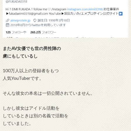
またAV女優でも世の男性陣の
虜にもしているし
100万人以上の登録者をもつ
人気YouTuberです。
そんな彼女の本名は一切公開されていません。
しかし彼女はアイドル活動を
しているときは別の名義で活動を
していました。