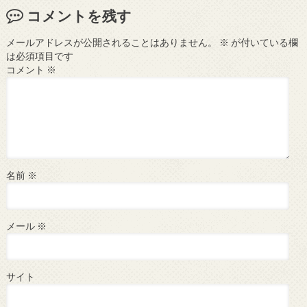
コメントを残す
メールアドレスが公開されることはありません。
※
が付いている欄
は必須項目です
コメント
※
名前
※
メール
※
サイト