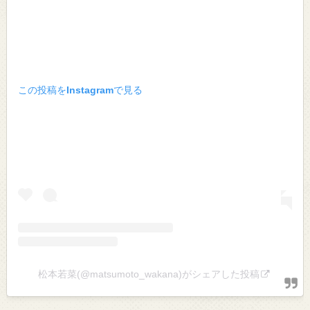
この投稿をInstagramで見る
松本若菜(@matsumoto_wakana)がシェアした投稿