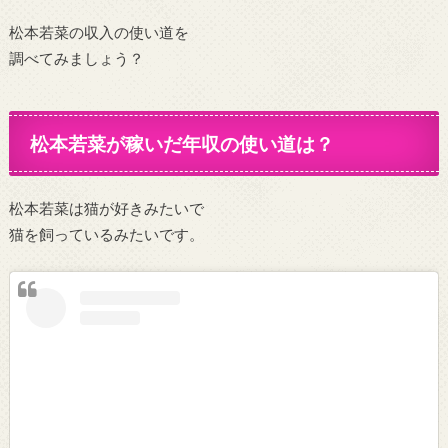
松本若菜の収入の使い道を
調べてみましょう？
松本若菜が稼いだ年収の使い道は？
松本若菜は猫が好きみたいで
猫を飼っているみたいです。