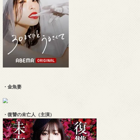
・金魚妻
・復讐の未亡人（主演）