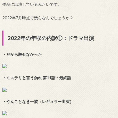
作品に出演しているみたいです。
2022年7月時点で幾らなんでしょうか？
2022年の年収の内訳①：ドラマ出演
・だから殺せなかった
・ミステリと言う勿れ 第11話・最終話
・やんごとなき一族（レギュラー出演）