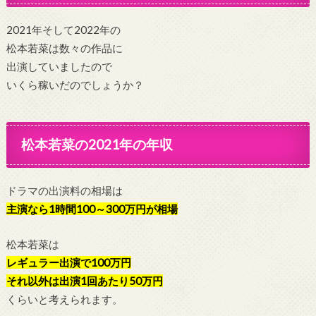
2021年そして2022年の
松本若菜は数々の作品に
出演していましたので
いくら稼いだのでしょうか？
松本若菜の2021年の年収
ドラマの出演料の相場は
主演なら1時間100～300万円が相場
松本若菜は
レギュラー出演で100万円
それ以外は出演1回あたり50万円
くらいと考えられます。