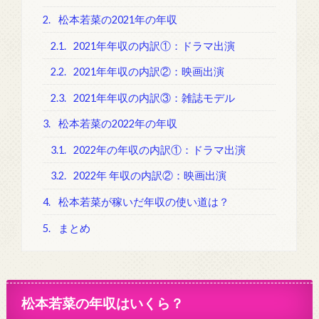
2.
松本若菜の2021年の年収
2.1.
2021年年収の内訳①：ドラマ出演
2.2.
2021年年収の内訳②：映画出演
2.3.
2021年年収の内訳③：雑誌モデル
3.
松本若菜の2022年の年収
3.1.
2022年の年収の内訳①：ドラマ出演
3.2.
2022年 年収の内訳②：映画出演
4.
松本若菜が稼いだ年収の使い道は？
5.
まとめ
松本若菜の年収はいくら？