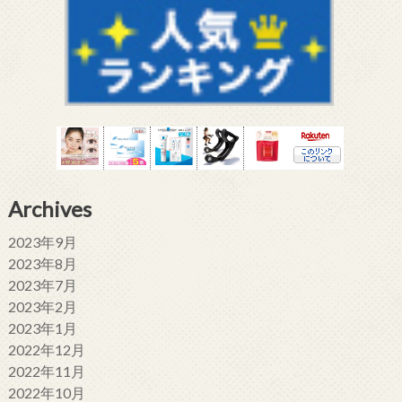
Archives
2023年9月
2023年8月
2023年7月
2023年2月
2023年1月
2022年12月
2022年11月
2022年10月