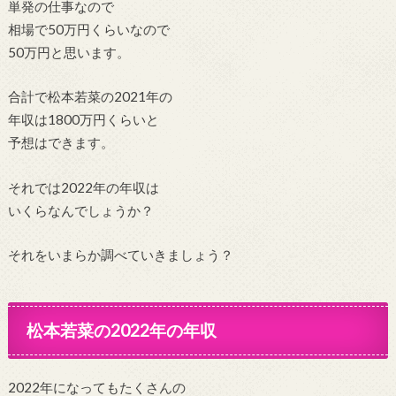
単発の仕事なので
相場で50万円くらいなので
50万円と思います。
合計で松本若菜の2021年の
年収は1800万円くらいと
予想はできます。
それでは2022年の年収は
いくらなんでしょうか？
それをいまらか調べていきましょう？
松本若菜の2022年の年収
2022年になってもたくさんの