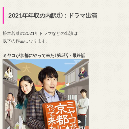
2021年年収の内訳①：ドラマ出演
松本若菜の2021年ドラマなどの出演は
以下の作品になります。
ミヤコが京都にやって来た! 第5話・最終話