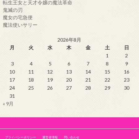
転生王女と天才令嬢の魔法革命
鬼滅の刃
魔女の宅急便
魔法使いサリー
2026年8月
月
火
水
木
金
土
日
1
2
3
4
5
6
7
8
9
10
11
12
13
14
15
16
17
18
19
20
21
22
23
24
25
26
27
28
29
30
31
« 9月
プライバシーポリシー
運営者情報
問い合わせ