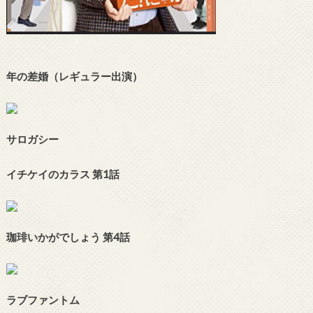
年の差婚（レギュラー出演）
サロガシー
イチケイのカラス 第1話
珈琲いかがでしょう 第4話
ラブファントム