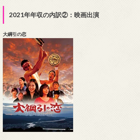
2021年年収の内訳②：映画出演
大綱引の恋