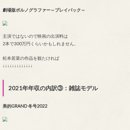
劇場版ポルノグラファー～プレイバック～
主演ではないので映画の出演料は
2本で300万円くらいかもしれません。
松本若菜の作品を観たければ
↓↓↓↓↓↓↓↓↓↓↓↓↓
2021年年収の内訳③：雑誌モデル
美的GRAND 冬号2022