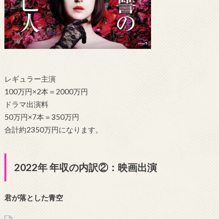
レギュラー主演
100万円×2本＝2000万円
ドラマ出演料
50万円×7本＝350万円
合計約2350万円になります。
2022年 年収の内訳②：映画出演
君が落とした青空