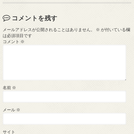
コメントを残す
メールアドレスが公開されることはありません。
※
が付いている欄
は必須項目です
コメント
※
名前
※
メール
※
サイト