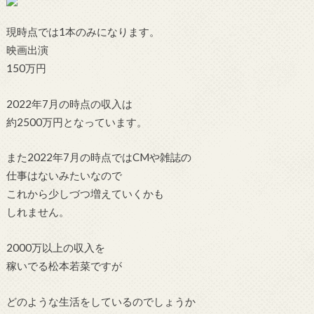
現時点では1本のみになります。
映画出演
150万円
2022年7月の時点の収入は
約2500万円となっています。
また2022年7月の時点ではCMや雑誌の
仕事はないみたいなので
これから少しづつ増えていくかも
しれません。
2000万以上の収入を
稼いでる松本若菜ですが
どのような生活をしているのでしょうか