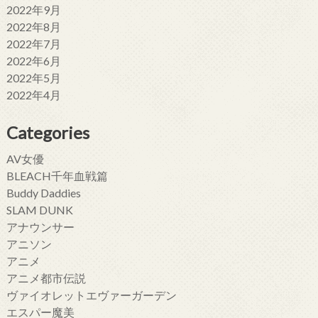
2022年9月
2022年8月
2022年7月
2022年6月
2022年5月
2022年4月
Categories
AV女優
BLEACH千年血戦篇
Buddy Daddies
SLAM DUNK
アナウンサー
アニソン
アニメ
アニメ都市伝説
ヴァイオレットエヴァーガーデン
エスパー魔美