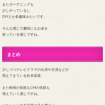
またガーデニングも
少しやっているし
DIYとか多趣味みたいです。
そんな感じで趣味にもお金を
使っている感じですね。
まとめ
少しづつテレビドラマの出演や主演などが
増えてきている松本若菜。
また映画の依頼もCMの依頼も
増えていく感じですね。