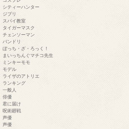
シティーハンター
ジブリ
スパイ教室
タイガーマスク
チェンソーマン
バンドリ
ぼっち・ざ・ろっく！
まいっちんぐマチコ先生
ミンキーモモ
モデル
ライザのアトリエ
ランキング
一般人
俳優
君に届け
呪術廻戦
声優
声優