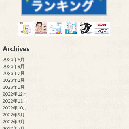
Archives
2023年9月
2023年8月
2023年7月
2023年2月
2023年1月
2022年12月
2022年11月
2022年10月
2022年9月
2022年8月
2022年7月