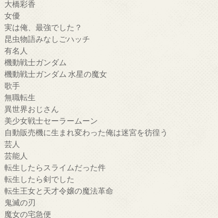
大橋彩香
女優
実は俺、最強でした？
昆虫物語みなしごハッチ
有名人
機動戦士ガンダム
機動戦士ガンダム 水星の魔女
歌手
無職転生
異世界おじさん
美少女戦士セーラームーン
自動販売機に生まれ変わった俺は迷宮を彷徨う
芸人
芸能人
転生したらスライムだった件
転生したら剣でした
転生王女と天才令嬢の魔法革命
鬼滅の刃
魔女の宅急便