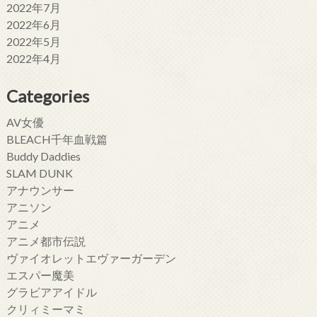
2022年7月
2022年6月
2022年5月
2022年4月
Categories
AV女優
BLEACH千年血戦篇
Buddy Daddies
SLAM DUNK
アナウンサー
アニソン
アニメ
アニメ都市伝説
ヴァイオレットエヴァーガーデン
エスパー魔美
グラビアアイドル
クリィミーマミ