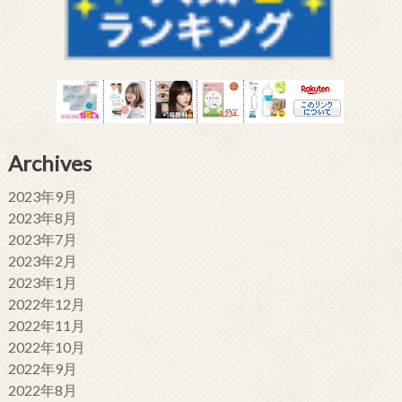
Archives
2023年9月
2023年8月
2023年7月
2023年2月
2023年1月
2022年12月
2022年11月
2022年10月
2022年9月
2022年8月