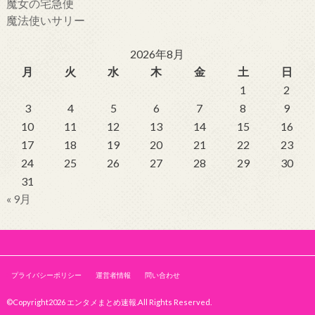
魔女の宅急便
魔法使いサリー
2026年8月
月
火
水
木
金
土
日
1
2
3
4
5
6
7
8
9
10
11
12
13
14
15
16
17
18
19
20
21
22
23
24
25
26
27
28
29
30
31
« 9月
プライバシーポリシー
運営者情報
問い合わせ
©Copyright2026
エンタメまとめ速報
.All Rights Reserved.