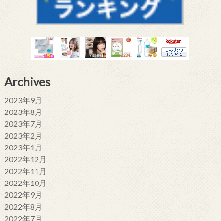
Archives
2023年9月
2023年8月
2023年7月
2023年2月
2023年1月
2022年12月
2022年11月
2022年10月
2022年9月
2022年8月
2022年7月