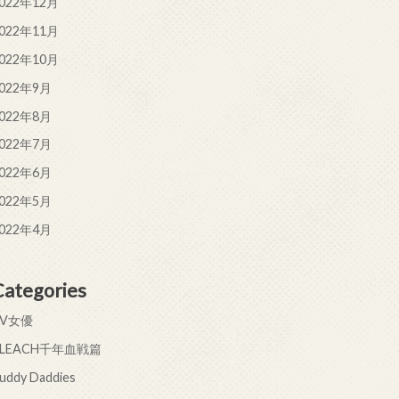
022年12月
022年11月
022年10月
022年9月
022年8月
022年7月
022年6月
022年5月
022年4月
Categories
AV女優
BLEACH千年血戦篇
uddy Daddies