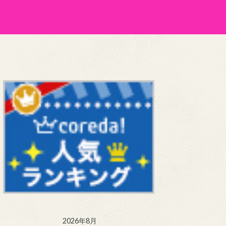
2026年8月