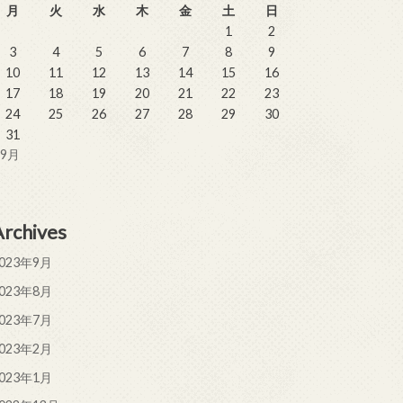
月
火
水
木
金
土
日
1
2
3
4
5
6
7
8
9
10
11
12
13
14
15
16
17
18
19
20
21
22
23
24
25
26
27
28
29
30
31
 9月
Archives
023年9月
023年8月
023年7月
023年2月
023年1月